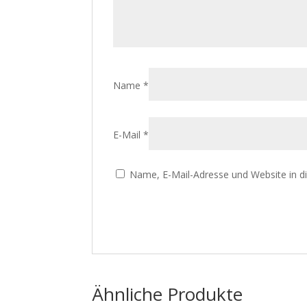
Name
*
E-Mail
*
Name, E-Mail-Adresse und Website in 
Ähnliche Produkte