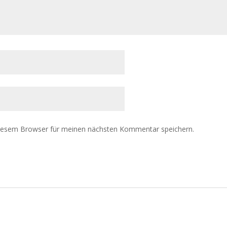
diesem Browser für meinen nächsten Kommentar speichern.