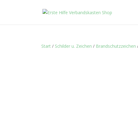
Start
/
Schilder u. Zeichen
/
Brandschutzzeichen