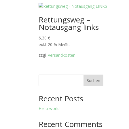
Rettungsweg –
Notausgang links
6,30
€
exkl. 20 % MwSt.
zzgl.
Versandkosten
Suchen
Recent Posts
Hello world!
Recent Comments