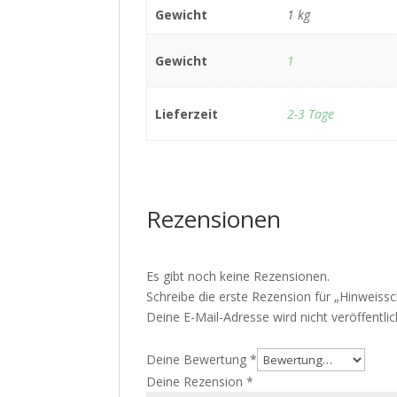
Gewicht
1 kg
Gewicht
1
Lieferzeit
2-3 Tage
Rezensionen
Es gibt noch keine Rezensionen.
Schreibe die erste Rezension für „Hinweiss
Deine E-Mail-Adresse wird nicht veröffentlic
Deine Bewertung
*
Deine Rezension
*