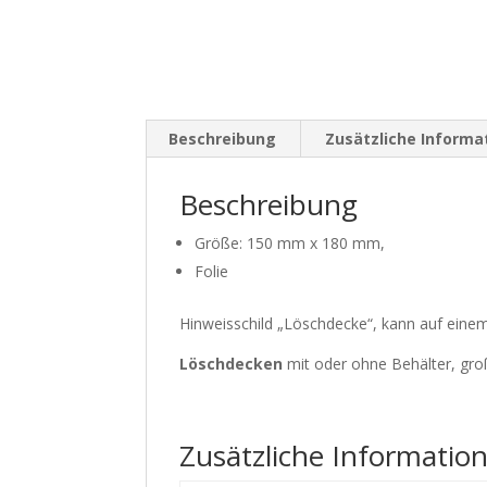
Beschreibung
Zusätzliche Informa
Beschreibung
Größe: 150 mm x 180 mm,
Folie
Hinweisschild „Löschdecke“, kann auf eine
Löschdecken
mit oder ohne Behälter, groß
Zusätzliche Informatio