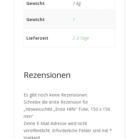
Gewicht
1 kg
Gewicht
1
Lieferzeit
2-3 Tage
Rezensionen
Es gibt noch keine Rezensionen.
Schreibe die erste Rezension für
„Hinweisschild „Erste Hilfe“ Folie, 150 x 150
mm“
Deine E-Mail-Adresse wird nicht
veröffentlicht.
Erforderliche Felder sind mit
*
markiert