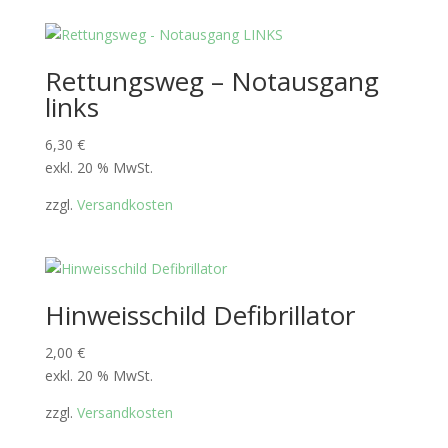
Rettungsweg – Notausgang
links
6,30
€
exkl. 20 % MwSt.
zzgl.
Versandkosten
Hinweisschild Defibrillator
2,00
€
exkl. 20 % MwSt.
zzgl.
Versandkosten