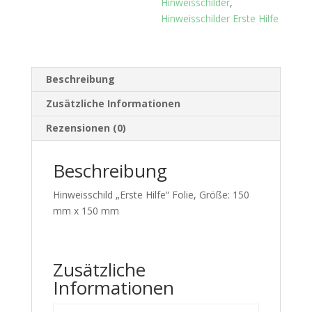
Hinweisschilder
,
Hinweisschilder Erste Hilfe
Beschreibung
Zusätzliche Informationen
Rezensionen (0)
Beschreibung
Hinweisschild „Erste Hilfe“ Folie, Größe: 150
mm x 150 mm
Zusätzliche
Informationen