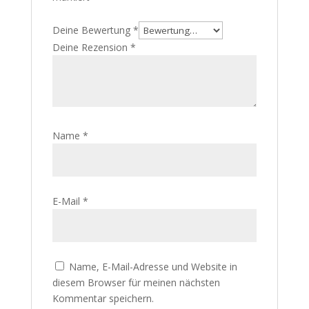
Deine Bewertung
*
Deine Rezension
*
Name
*
E-Mail
*
Name, E-Mail-Adresse und Website in
diesem Browser für meinen nächsten
Kommentar speichern.