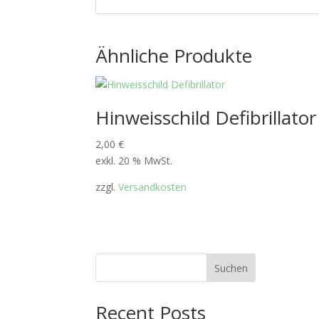
Ähnliche Produkte
Hinweisschild Defibrillator
2,00
€
exkl. 20 % MwSt.
zzgl.
Versandkosten
Suchen
Recent Posts