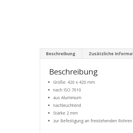
Beschreibung
Zusätzliche Informa
Beschreibung
Größe: 420 x 420 mm
nach ISO 7010
aus Aluminium
nachleuchtend
Stärke 2 mm
zur Befestigung an freistehenden Rohren