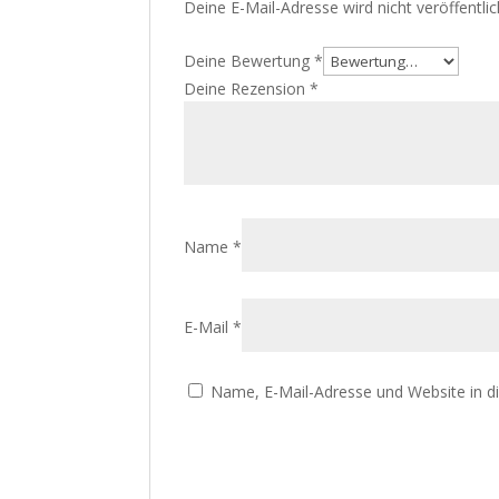
Deine E-Mail-Adresse wird nicht veröffentlic
Deine Bewertung
*
Deine Rezension
*
Name
*
E-Mail
*
Name, E-Mail-Adresse und Website in 