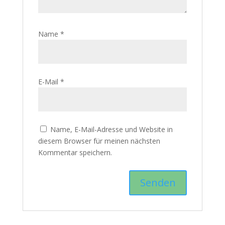
Name
*
E-Mail
*
Name, E-Mail-Adresse und Website in
diesem Browser für meinen nächsten
Kommentar speichern.