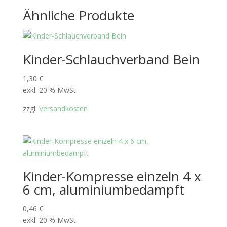
Ähnliche Produkte
Kinder-Schlauchverband Bein
1,30
€
exkl. 20 % MwSt.
zzgl.
Versandkosten
Kinder-Kompresse einzeln 4 x
6 cm, aluminiumbedampft
0,46
€
exkl. 20 % MwSt.