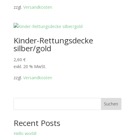
zzgl.
Versandkosten
Kinder-Rettungsdecke
silber/gold
2,60
€
exkl. 20 % MwSt.
zzgl.
Versandkosten
Suchen
Recent Posts
Hello world!