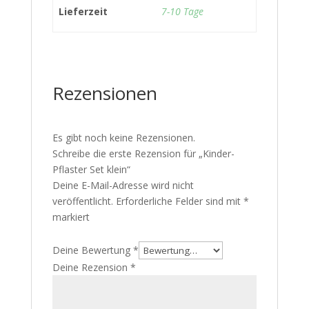
Lieferzeit
7-10 Tage
Rezensionen
Es gibt noch keine Rezensionen.
Schreibe die erste Rezension für „Kinder-
Pflaster Set klein“
Deine E-Mail-Adresse wird nicht
veröffentlicht.
Erforderliche Felder sind mit
*
markiert
Deine Bewertung
*
Deine Rezension
*