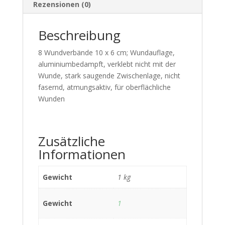
Rezensionen (0)
Beschreibung
8 Wundverbände 10 x 6 cm; Wundauflage,
aluminiumbedampft, verklebt nicht mit der
Wunde, stark saugende Zwischenlage, nicht
fasernd, atmungsaktiv, für oberflächliche
Wunden
Zusätzliche
Informationen
Gewicht
1 kg
Gewicht
1