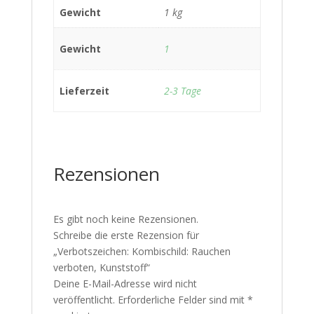
Gewicht
1 kg
Gewicht
1
Lieferzeit
2-3 Tage
Rezensionen
Es gibt noch keine Rezensionen.
Schreibe die erste Rezension für
„Verbotszeichen: Kombischild: Rauchen
verboten, Kunststoff“
Deine E-Mail-Adresse wird nicht
veröffentlicht.
Erforderliche Felder sind mit
*