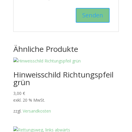
Ähnliche Produkte
Hinweisschild Richtungspfeil
grün
3,00
€
exkl. 20 % MwSt.
zzgl.
Versandkosten