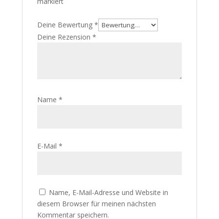
markiert
Deine Bewertung
*
Deine Rezension
*
Name
*
E-Mail
*
Name, E-Mail-Adresse und Website in
diesem Browser für meinen nächsten
Kommentar speichern.