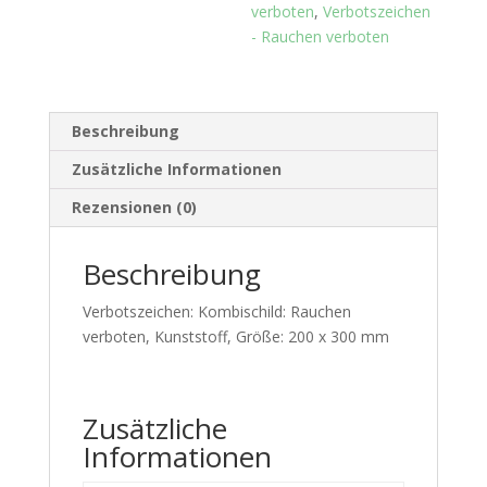
verboten
,
Verbotszeichen
- Rauchen verboten
Beschreibung
Zusätzliche Informationen
Rezensionen (0)
Beschreibung
Verbotszeichen: Kombischild: Rauchen
verboten, Kunststoff, Größe: 200 x 300 mm
Zusätzliche
Informationen