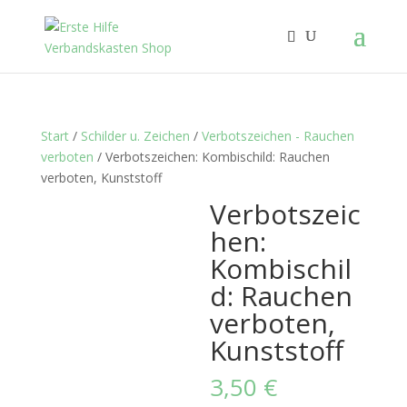
Start
/
Schilder u. Zeichen
/
Verbotszeichen - Rauchen
verboten
/ Verbotszeichen: Kombischild: Rauchen
verboten, Kunststoff
Verbotszeic
hen:
Kombischil
d: Rauchen
verboten,
Kunststoff
3,50
€