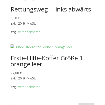
Rettungsweg – links abwärts
6,30
€
exkl. 20 % MwSt.
zzgl.
Versandkosten
Erste-Hilfe-Koffer Größe 1
orange leer
27,00
€
exkl. 20 % MwSt.
zzgl.
Versandkosten