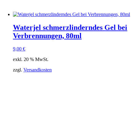
Waterjel schmerzlinderndes Gel bei
Verbrennungen, 80ml
9,00
€
exkl. 20 % MwSt.
zzgl.
Versandkosten