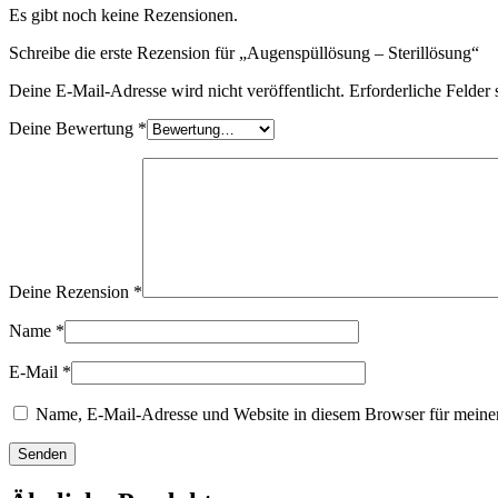
Es gibt noch keine Rezensionen.
Schreibe die erste Rezension für „Augenspüllösung – Sterillösung“
Deine E-Mail-Adresse wird nicht veröffentlicht.
Erforderliche Felder 
Deine Bewertung
*
Deine Rezension
*
Name
*
E-Mail
*
Name, E-Mail-Adresse und Website in diesem Browser für meine