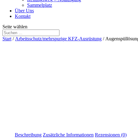
Sammelplatz
Über Uns
Kontakt
Seite wählen
Start
/
Arbeitsschutz/mehrspurige KFZ-Ausrüstung
/ Augenspüllösung
Beschreibung
Zusätzliche Informationen
Rezensionen (0)