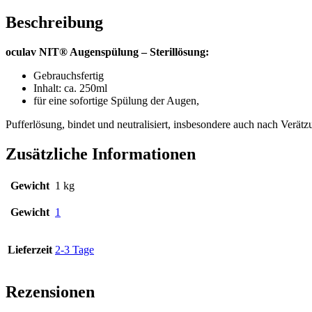
Beschreibung
oculav NIT® Augenspülung – Sterillösung:
Gebrauchsfertig
Inhalt: ca. 250ml
für eine sofortige Spülung der Augen,
Pufferlösung, bindet und neutralisiert, insbesondere auch nach Verä
Zusätzliche Informationen
Gewicht
1 kg
Gewicht
1
Lieferzeit
2-3 Tage
Rezensionen