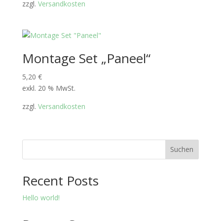
zzgl.
Versandkosten
Montage Set „Paneel“
5,20
€
exkl. 20 % MwSt.
zzgl.
Versandkosten
Suchen
Recent Posts
Hello world!