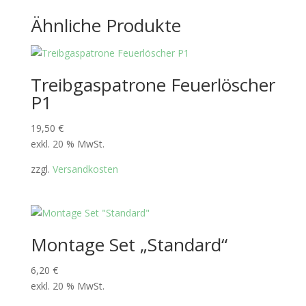
Ähnliche Produkte
Treibgaspatrone Feuerlöscher
P1
19,50
€
exkl. 20 % MwSt.
zzgl.
Versandkosten
Montage Set „Standard“
6,20
€
exkl. 20 % MwSt.