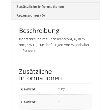
Zusätzliche Informationen
Rezensionen (0)
Beschreibung
Bohrschraube mit Sechskantkopf, 6,3×25
mm, SW10, zum befestigen von Wandhaltern
in Paneelen
Zusätzliche
Informationen
Gewicht
1 kg
Gewicht
1