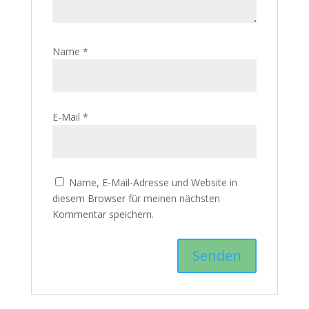
Name
*
E-Mail
*
Name, E-Mail-Adresse und Website in
diesem Browser für meinen nächsten
Kommentar speichern.