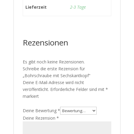
Lieferzeit
2-3 Tage
Rezensionen
Es gibt noch keine Rezensionen.
Schreibe die erste Rezension für
„Bohrschraube mit Sechskantkopf“
Deine E-Mail-Adresse wird nicht
veröffentlicht.
Erforderliche Felder sind mit
*
markiert
Deine Bewertung
*
Deine Rezension
*