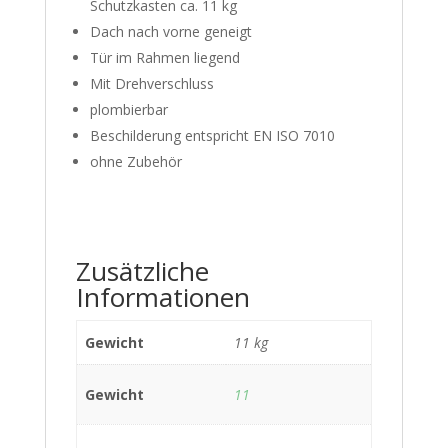
Schutzkasten ca. 11 kg
Dach nach vorne geneigt
Tür im Rahmen liegend
Mit Drehverschluss
plombierbar
Beschilderung entspricht EN ISO 7010
ohne Zubehör
Zusätzliche
Informationen
Gewicht
11 kg
Gewicht
11