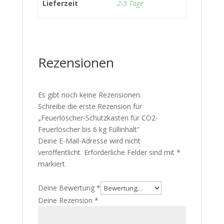
Lieferzeit
2-3 Tage
Rezensionen
Es gibt noch keine Rezensionen.
Schreibe die erste Rezension für
„Feuerlöscher-Schutzkasten für CO2-
Feuerlöscher bis 6 kg Füllinhalt“
Deine E-Mail-Adresse wird nicht
veröffentlicht.
Erforderliche Felder sind mit
*
markiert
Deine Bewertung
*
Deine Rezension
*