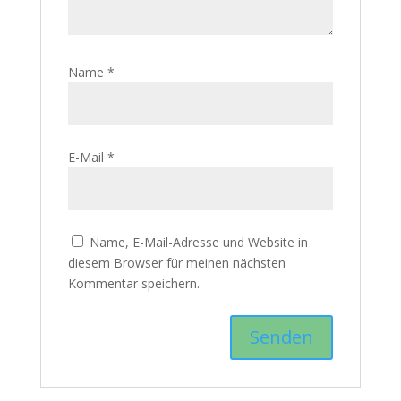
Name
*
E-Mail
*
Name, E-Mail-Adresse und Website in
diesem Browser für meinen nächsten
Kommentar speichern.