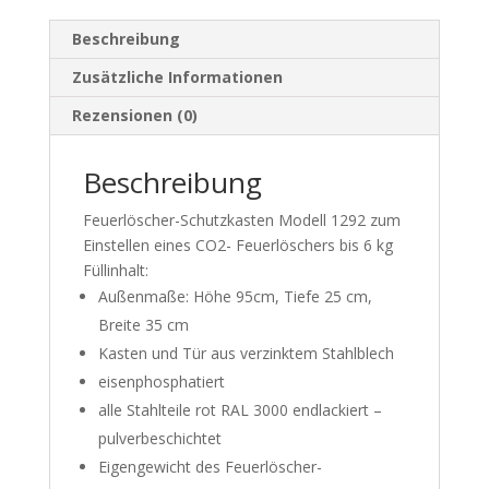
Beschreibung
Zusätzliche Informationen
Rezensionen (0)
Beschreibung
Feuerlöscher-Schutzkasten Modell 1292 zum
Einstellen eines CO2- Feuerlöschers bis 6 kg
Füllinhalt:
Außenmaße: Höhe 95cm, Tiefe 25 cm,
Breite 35 cm
Kasten und Tür aus verzinktem Stahlblech
eisenphosphatiert
alle Stahlteile rot RAL 3000 endlackiert –
pulverbeschichtet
Eigengewicht des Feuerlöscher-