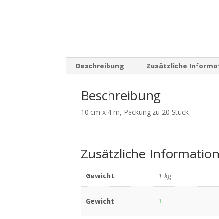
Beschreibung
Zusätzliche Informa
Beschreibung
10 cm x 4 m, Packung zu 20 Stück
Zusätzliche Informatio
Gewicht
1 kg
Gewicht
1