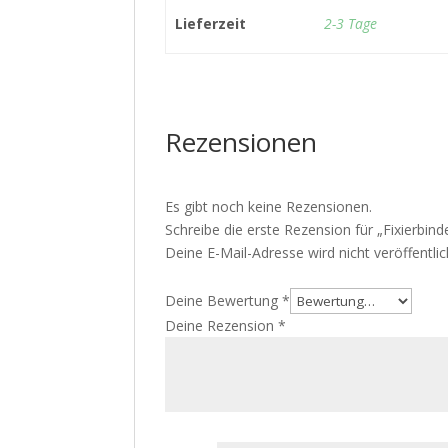
Lieferzeit
2-3 Tage
Rezensionen
Es gibt noch keine Rezensionen.
Schreibe die erste Rezension für „Fixierbind
Deine E-Mail-Adresse wird nicht veröffentlic
Deine Bewertung
*
Deine Rezension
*