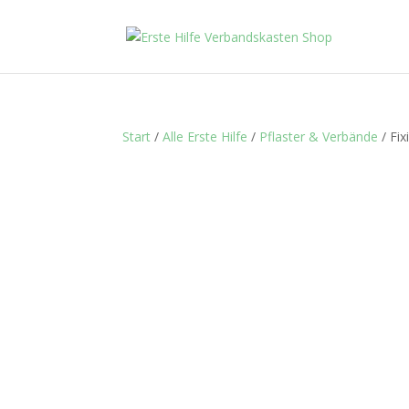
Start
/
Alle Erste Hilfe
/
Pflaster & Verbände
/ Fix