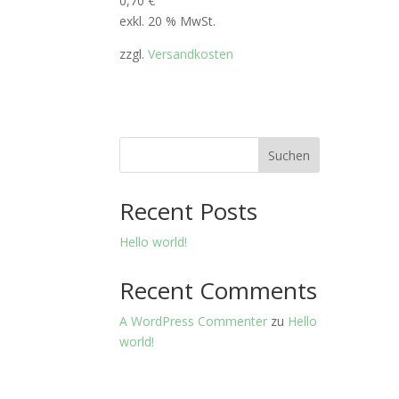
0,70
€
exkl. 20 % MwSt.
zzgl.
Versandkosten
Suchen
Recent Posts
Hello world!
Recent Comments
A WordPress Commenter
zu
Hello
world!