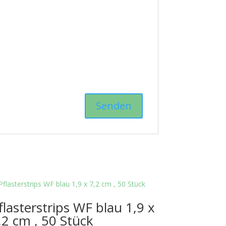
flasterstrips WF blau 1,9 x
,2 cm , 50 Stück