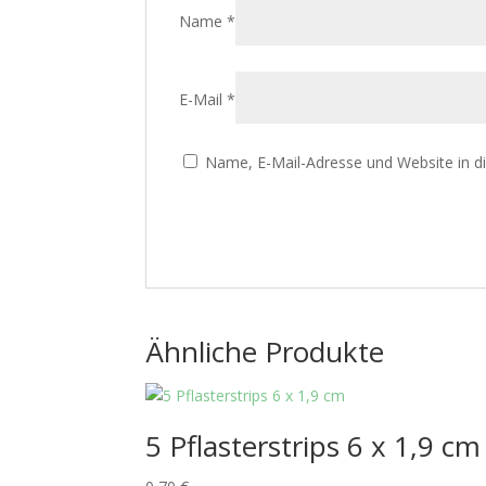
Name
*
E-Mail
*
Name, E-Mail-Adresse und Website in 
Ähnliche Produkte
5 Pflasterstrips 6 x 1,9 cm