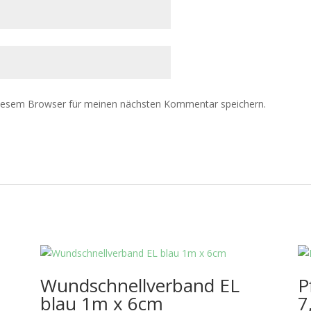
diesem Browser für meinen nächsten Kommentar speichern.
Wundschnellverband EL
P
blau 1m x 6cm
7