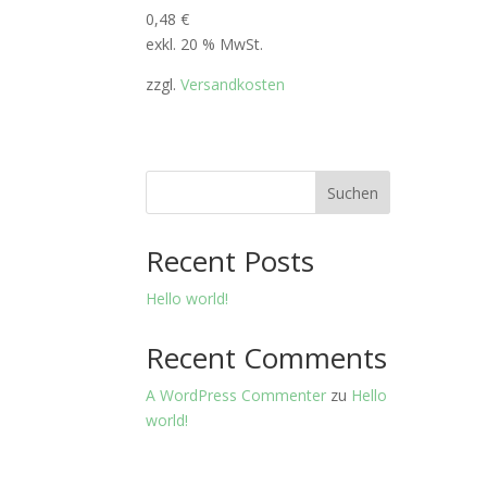
0,48
€
exkl. 20 % MwSt.
zzgl.
Versandkosten
Suchen
Recent Posts
Hello world!
Recent Comments
A WordPress Commenter
zu
Hello
world!