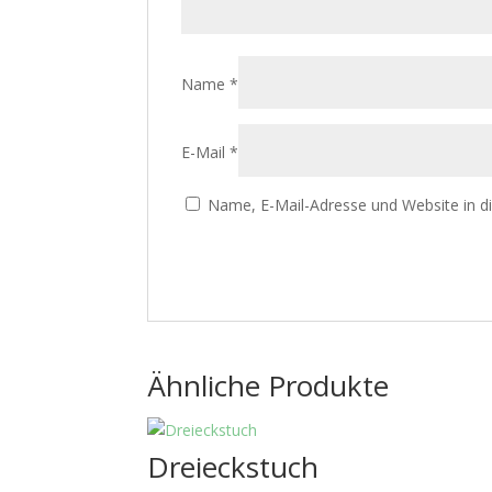
Name
*
E-Mail
*
Name, E-Mail-Adresse und Website in 
Ähnliche Produkte
Dreieckstuch