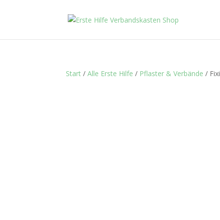
Start
/
Alle Erste Hilfe
/
Pflaster & Verbände
/ Fix