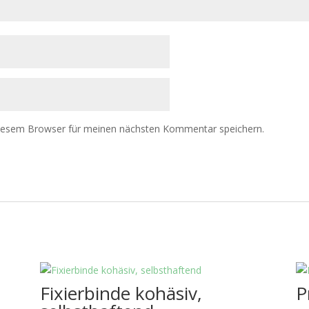
diesem Browser für meinen nächsten Kommentar speichern.
Fixierbinde kohäsiv,
P