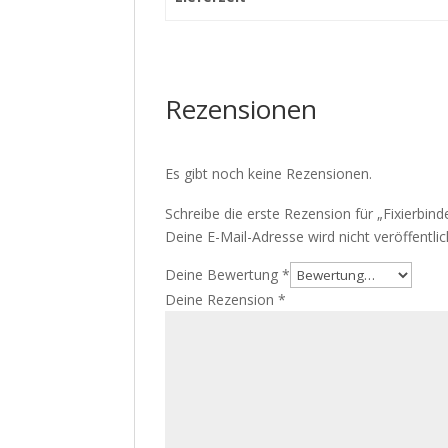
Rezensionen
Es gibt noch keine Rezensionen.
Schreibe die erste Rezension für „Fixierbind
Deine E-Mail-Adresse wird nicht veröffentlic
Deine Bewertung
*
Deine Rezension
*