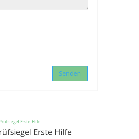
rüfsiegel Erste Hilfe