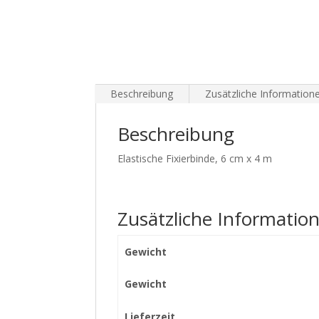
Beschreibung
Zusätzliche Information
Beschreibung
Elastische Fixierbinde, 6 cm x 4 m
Zusätzliche Informatio
Gewicht
Gewicht
Lieferzeit