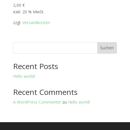
2,00
€
exkl. 20 % MwSt.
zzgl.
Versandkosten
Suchen
Recent Posts
Hello world!
Recent Comments
A WordPress Commenter
zu
Hello world!