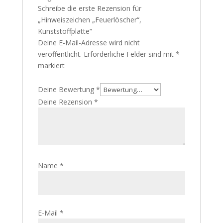
Schreibe die erste Rezension für
„Hinweiszeichen „Feuerlöscher“,
Kunststoffplatte“
Deine E-Mail-Adresse wird nicht
veröffentlicht.
Erforderliche Felder sind mit
*
markiert
Deine Bewertung
*
Deine Rezension
*
Name
*
E-Mail
*