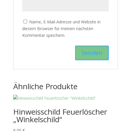
Name, E-Mail-Adresse und Website in
diesem Browser für meinen nächsten
Kommentar speichern.
Ähnliche Produkte
Hinweisschild Feuerlöscher
„Winkelschild“
9,00
€