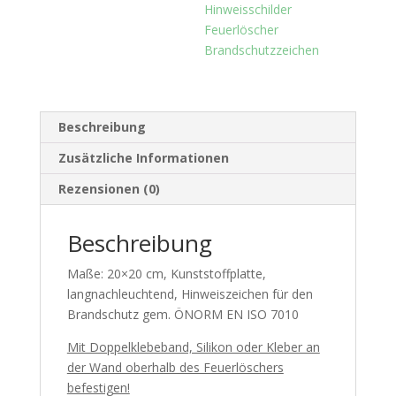
Hinweisschilder
Feuerlöscher
Brandschutzzeichen
Beschreibung
Zusätzliche Informationen
Rezensionen (0)
Beschreibung
Maße: 20×20 cm, Kunststoffplatte,
langnachleuchtend, Hinweiszeichen für den
Brandschutz gem. ÖNORM EN ISO 7010
Mit Doppelklebeband, Silikon oder Kleber an
der Wand oberhalb des Feuerlöschers
befestigen!