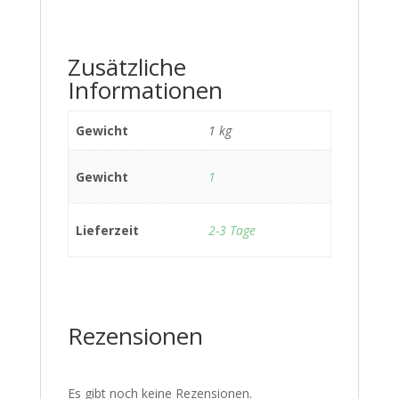
Zusätzliche
Informationen
Gewicht
1 kg
Gewicht
1
Lieferzeit
2-3 Tage
Rezensionen
Es gibt noch keine Rezensionen.