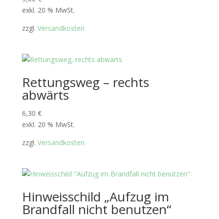
exkl. 20 % MwSt.
zzgl.
Versandkosten
Rettungsweg – rechts
abwärts
6,30
€
exkl. 20 % MwSt.
zzgl.
Versandkosten
Hinweisschild „Aufzug im
Brandfall nicht benutzen“