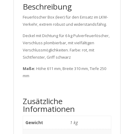
Beschreibung
Feuerlöscher Box (leer) für den Einsatz im LKW-
Verkehr, extrem robust und widerstandsfähig.
Deckel mit Dichtung für 6 kg Pulverfeuerlöscher,
Verschluss plombierbar, mit vielfältigen
Verschlussmöglichkeiten. Farbe: rot, mit
Sichtfenster, Griff schwarz
Maße:
Höhe 611 mm, Breite 310 mm, Tiefe 250
mm
Zusätzliche
Informationen
Gewicht
1 kg