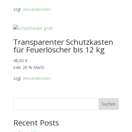
zzgl.
Versandkosten
Transparenter Schutzkasten
für Feuerlöscher bis 12 kg
48,00
€
exkl. 20 % MwSt.
zzgl.
Versandkosten
Suchen
Recent Posts