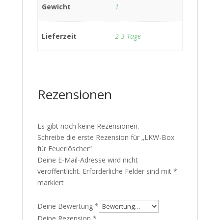
Gewicht
1
Lieferzeit
2-3 Tage
Rezensionen
Es gibt noch keine Rezensionen.
Schreibe die erste Rezension für „LKW-Box
für Feuerlöscher“
Deine E-Mail-Adresse wird nicht
veröffentlicht.
Erforderliche Felder sind mit
*
markiert
Deine Bewertung
*
Deine Rezension
*