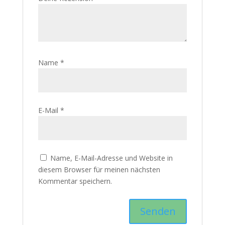
Name
*
E-Mail
*
Name, E-Mail-Adresse und Website in
diesem Browser für meinen nächsten
Kommentar speichern.