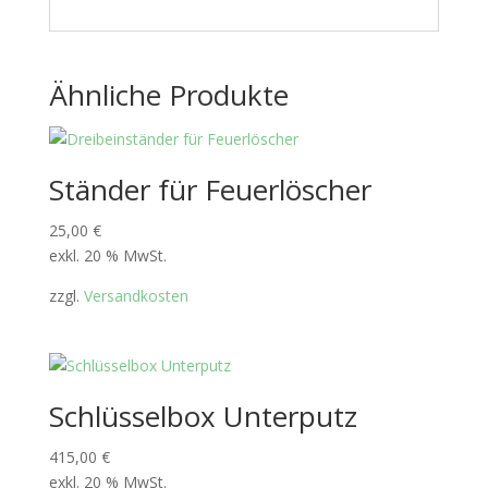
Ähnliche Produkte
Ständer für Feuerlöscher
25,00
€
exkl. 20 % MwSt.
zzgl.
Versandkosten
Schlüsselbox Unterputz
415,00
€
exkl. 20 % MwSt.