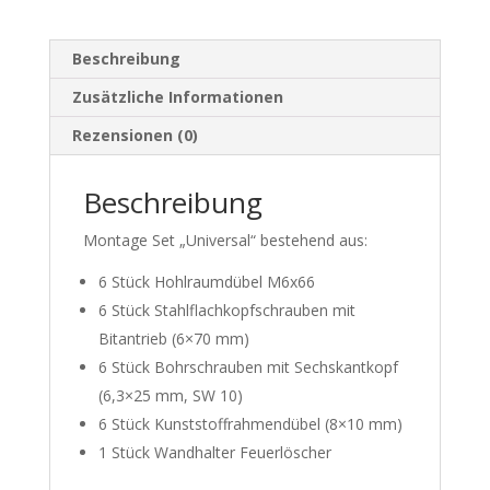
Beschreibung
Zusätzliche Informationen
Rezensionen (0)
Beschreibung
Montage Set „Universal“ bestehend aus:
6 Stück Hohlraumdübel M6x66
6 Stück Stahlflachkopfschrauben mit
Bitantrieb (6×70 mm)
6 Stück Bohrschrauben mit Sechskantkopf
(6,3×25 mm, SW 10)
6 Stück Kunststoffrahmendübel (8×10 mm)
1 Stück Wandhalter Feuerlöscher