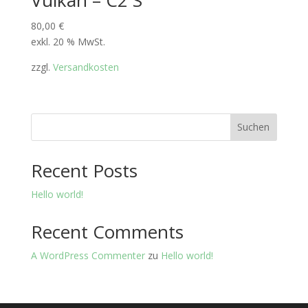
Vulkan – C2 S
80,00
€
exkl. 20 % MwSt.
zzgl.
Versandkosten
Suchen
Recent Posts
Hello world!
Recent Comments
A WordPress Commenter
zu
Hello world!