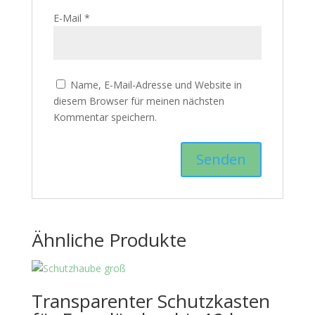
E-Mail
*
Name, E-Mail-Adresse und Website in
diesem Browser für meinen nächsten
Kommentar speichern.
Ähnliche Produkte
Transparenter Schutzkasten