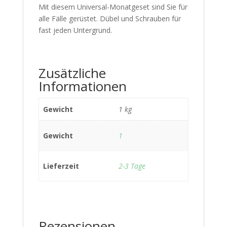
Mit diesem Universal-Monatgeset sind Sie für
alle Fälle gerüstet. Dübel und Schrauben für
fast jeden Untergrund.
Zusätzliche
Informationen
Gewicht
1 kg
Gewicht
1
Lieferzeit
2-3 Tage
Rezensionen