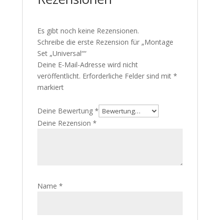
Es gibt noch keine Rezensionen.
Schreibe die erste Rezension für „Montage
Set „Universal““
Deine E-Mail-Adresse wird nicht
veröffentlicht.
Erforderliche Felder sind mit
*
markiert
Deine Bewertung
*
Deine Rezension
*
Name
*