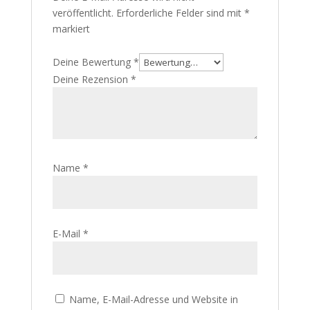
veröffentlicht.
Erforderliche Felder sind mit
*
markiert
Deine Bewertung
*
Deine Rezension
*
Name
*
E-Mail
*
Name, E-Mail-Adresse und Website in