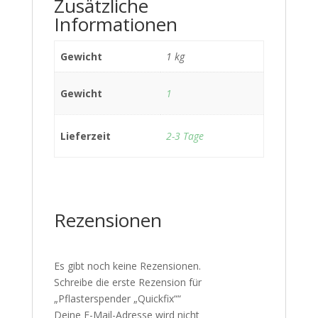
Zusätzliche
Informationen
Gewicht
1 kg
Gewicht
1
Lieferzeit
2-3 Tage
Rezensionen
Es gibt noch keine Rezensionen.
Schreibe die erste Rezension für
„Pflasterspender „Quickfix““
Deine E-Mail-Adresse wird nicht