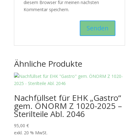
diesem Browser für meinen nächsten
Kommentar speichern.
Ähnliche Produkte
Nachfüllset für EHK „Gastro“
gem. ÖNORM Z 1020-2025 –
Sterilteile Abl. 2046
95,00
€
exkl. 20 % MwSt.