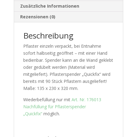
Zusätzliche Informationen
Rezensionen (0)
Beschreibung
Pflaster einzeln verpackt, bei Entnahme
sofort halbseitig geöffnet – mit einer Hand
bedienbar. Spender kann an die Wand geklebt
oder gedübelt werden (Material wird
mitgeliefert). Pflasterspender „Quickfix“ wird
bereits mit 90 Stück Pflastern ausgeliefert!
Maße: 135 x 230 x 320 mm.
Wiederbefüllung nur mit
Art. Nr. 176013
Nachfüllung für Pflasterspender
„Quickfix“
möglich.