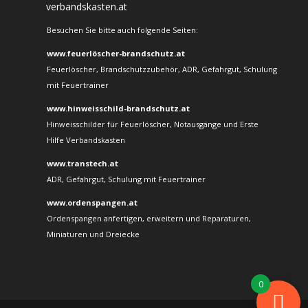
verbandskasten.at
Besuchen Sie bitte auch folgende Seiten:
www.feuerlöscher-brandschutz.at
Feuerlöscher, Brandschutzzubehör, ADR, Gefahrgut, Schulung
mit Feuertrainer
www.hinweisschild-brandschutz.at
Hinweisschilder für Feuerlöscher, Notausgänge und Erste
Hilfe Verbandskasten
www.transtech.at
ADR, Gefahrgut, Schulung mit Feuertrainer
www.ordenspangen.at
Ordenspangen anfertigen, erweitern und Reparaturen,
Miniaturen und Dreiecke
0