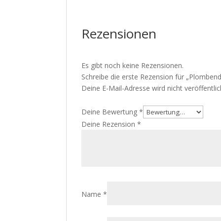
Rezensionen
Es gibt noch keine Rezensionen.
Schreibe die erste Rezension für „Plomben
Deine E-Mail-Adresse wird nicht veröffentlic
Deine Bewertung
*
Deine Rezension
*
Name
*