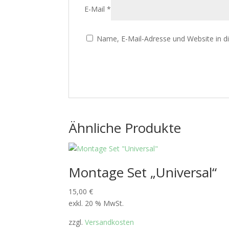
E-Mail
*
Name, E-Mail-Adresse und Website in 
Ähnliche Produkte
Montage Set „Universal“
15,00
€
exkl. 20 % MwSt.
zzgl.
Versandkosten