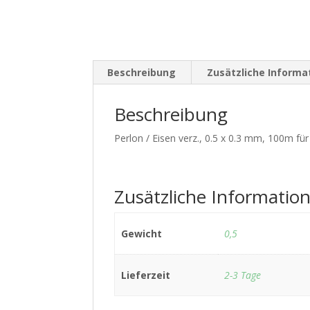
Beschreibung
Zusätzliche Informa
Beschreibung
Perlon / Eisen verz., 0.5 x 0.3 mm, 100m für
Zusätzliche Informatio
Gewicht
0,5
Lieferzeit
2-3 Tage