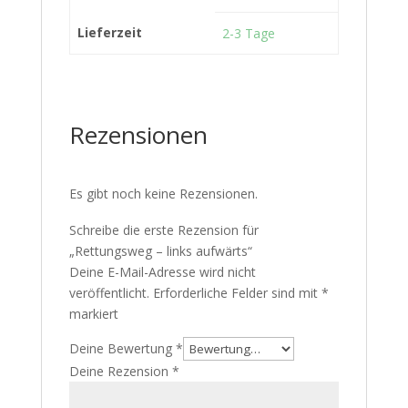
Lieferzeit
2-3 Tage
Rezensionen
Es gibt noch keine Rezensionen.
Schreibe die erste Rezension für
„Rettungsweg – links aufwärts“
Deine E-Mail-Adresse wird nicht
veröffentlicht.
Erforderliche Felder sind mit
*
markiert
Deine Bewertung
*
Deine Rezension
*