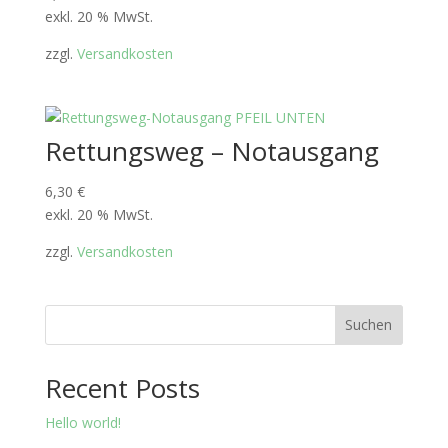
exkl. 20 % MwSt.
zzgl.
Versandkosten
Rettungsweg – Notausgang
6,30
€
exkl. 20 % MwSt.
zzgl.
Versandkosten
Suchen
Recent Posts
Hello world!