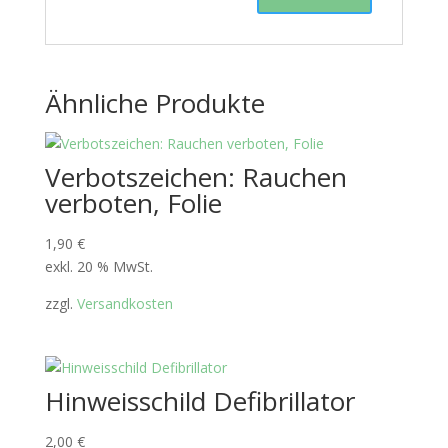
Ähnliche Produkte
Verbotszeichen: Rauchen
verboten, Folie
1,90
€
exkl. 20 % MwSt.
zzgl.
Versandkosten
Hinweisschild Defibrillator
2,00
€