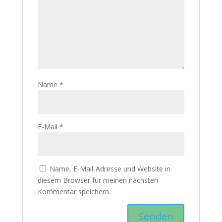
Name
*
E-Mail
*
Name, E-Mail-Adresse und Website in
diesem Browser für meinen nächsten
Kommentar speichern.