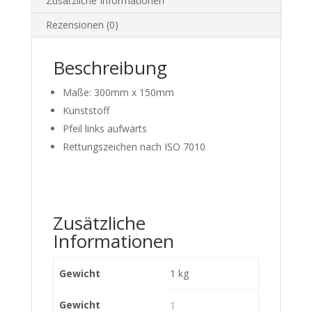
Zusätzliche Informationen
Rezensionen (0)
Beschreibung
Maße: 300mm x 150mm
Kunststoff
Pfeil links aufwärts
Rettungszeichen nach ISO 7010
Zusätzliche
Informationen
Gewicht
1 kg
Gewicht
1