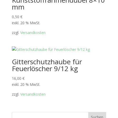
Kunststoffrahmendübel 8×10
mm
0,50
€
exkl. 20 % MwSt.
zzgl.
Versandkosten
Gitterschutzhaube für
Feuerlöscher 9/12 kg
16,00
€
exkl. 20 % MwSt.
zzgl.
Versandkosten
Suchen