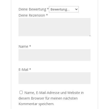
Deine Bewertung
*
Deine Rezension
*
Name
*
E-Mail
*
Name, E-Mail-Adresse und Website in
diesem Browser für meinen nächsten
Kommentar speichern.