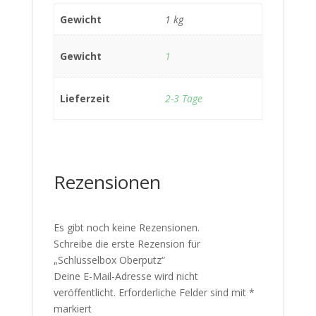
Gewicht
1 kg
Gewicht
1
Lieferzeit
2-3 Tage
Rezensionen
Es gibt noch keine Rezensionen.
Schreibe die erste Rezension für
„Schlüsselbox Oberputz“
Deine E-Mail-Adresse wird nicht
veröffentlicht.
Erforderliche Felder sind mit
*
markiert