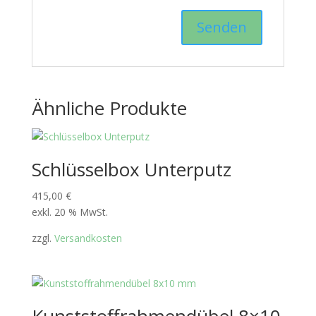
Ähnliche Produkte
Schlüsselbox Unterputz
415,00
€
exkl. 20 % MwSt.
zzgl.
Versandkosten