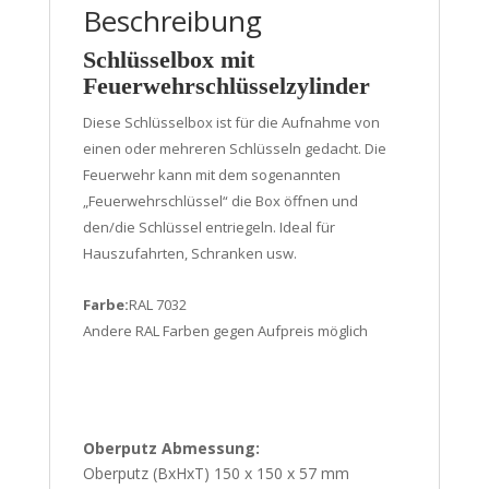
Beschreibung
Schlüsselbox mit
Feuerwehrschlüsselzylinder
Diese Schlüsselbox ist für die Aufnahme von
einen oder mehreren Schlüsseln gedacht. Die
Feuerwehr kann mit dem sogenannten
„Feuerwehrschlüssel“ die Box öffnen und
den/die Schlüssel entriegeln. Ideal für
Hauszufahrten, Schranken usw.
Farbe:
RAL 7032
Andere RAL Farben gegen Aufpreis möglich
Oberputz Abmessung:
Oberputz (BxHxT) 150 x 150 x 57 mm