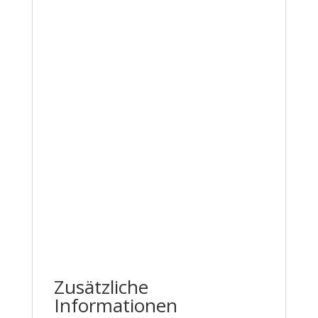
Zusätzliche
Informationen