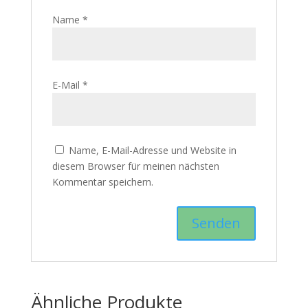
Name
*
E-Mail
*
Name, E-Mail-Adresse und Website in
diesem Browser für meinen nächsten
Kommentar speichern.
Ähnliche Produkte