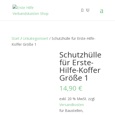
Start
/
Unkategorisiert
/ Schutzhülle für Erste-Hilfe-
Koffer Größe 1
Schutzhülle
für Erste-
Hilfe-Koffer
Größe 1
14,90
€
exkl. 20 % MwSt.
zzgl.
Versandkosten
für Baustellen,