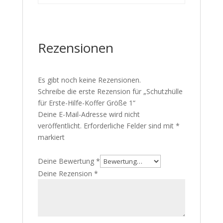
Rezensionen
Es gibt noch keine Rezensionen.
Schreibe die erste Rezension für „Schutzhülle
für Erste-Hilfe-Koffer Größe 1“
Deine E-Mail-Adresse wird nicht
veröffentlicht.
Erforderliche Felder sind mit
*
markiert
Deine Bewertung
*
Deine Rezension
*