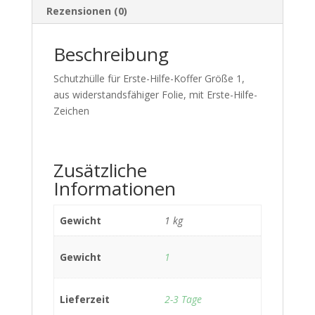
Rezensionen (0)
Beschreibung
Schutzhülle für Erste-Hilfe-Koffer Größe 1,
aus widerstandsfähiger Folie, mit Erste-Hilfe-
Zeichen
Zusätzliche
Informationen
Gewicht
1 kg
Gewicht
1
Lieferzeit
2-3 Tage