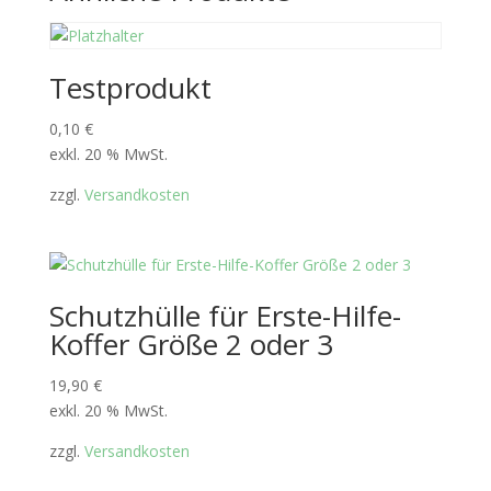
Testprodukt
0,10
€
exkl. 20 % MwSt.
zzgl.
Versandkosten
Schutzhülle für Erste-Hilfe-
Koffer Größe 2 oder 3
19,90
€
exkl. 20 % MwSt.
zzgl.
Versandkosten