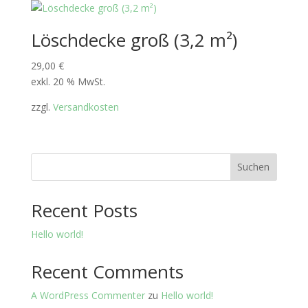
Löschdecke groß (3,2 m²)
29,00
€
exkl. 20 % MwSt.
zzgl.
Versandkosten
Suchen
Recent Posts
Hello world!
Recent Comments
A WordPress Commenter
zu
Hello world!