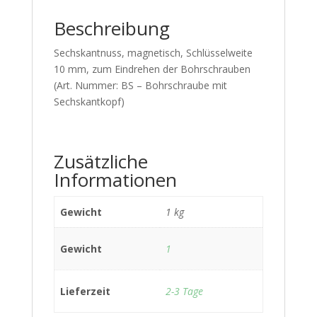
Beschreibung
Sechskantnuss, magnetisch, Schlüsselweite
10 mm, zum Eindrehen der Bohrschrauben
(Art. Nummer: BS – Bohrschraube mit
Sechskantkopf)
Zusätzliche
Informationen
Gewicht
1 kg
Gewicht
1
Lieferzeit
2-3 Tage