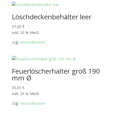
Löschdeckenbehälter leer
37,00
€
exkl. 20 % MwSt.
zzgl.
Versandkosten
Feuerlöscherhalter groß 190
mm Ø
35,00
€
exkl. 20 % MwSt.
zzgl.
Versandkosten