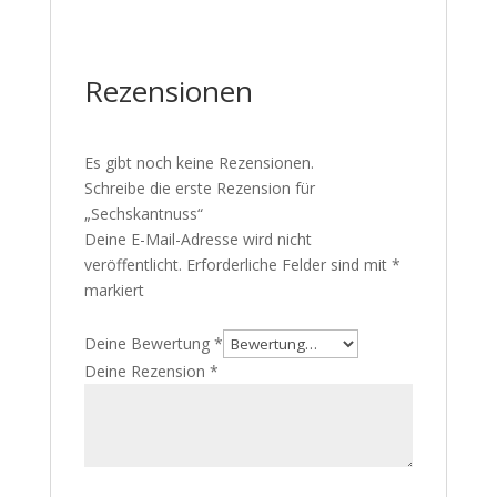
Rezensionen
Es gibt noch keine Rezensionen.
Schreibe die erste Rezension für
„Sechskantnuss“
Deine E-Mail-Adresse wird nicht
veröffentlicht.
Erforderliche Felder sind mit
*
markiert
Deine Bewertung
*
Deine Rezension
*