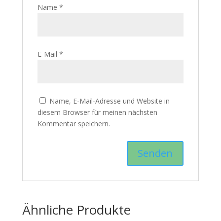
Name
*
E-Mail
*
Name, E-Mail-Adresse und Website in
diesem Browser für meinen nächsten
Kommentar speichern.
Ähnliche Produkte