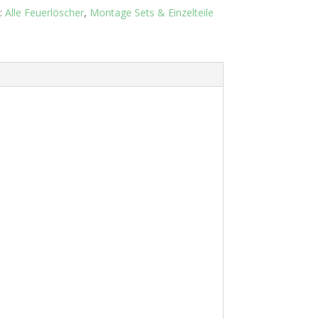
:
Alle Feuerlöscher
,
Montage Sets & Einzelteile