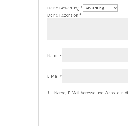
Deine Bewertung
*
Deine Rezension
*
Name
*
E-Mail
*
Name, E-Mail-Adresse und Website in 