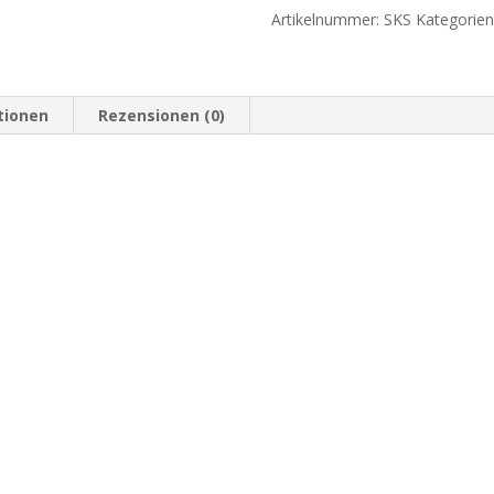
Artikelnummer:
SKS
Kategorien
tionen
Rezensionen (0)