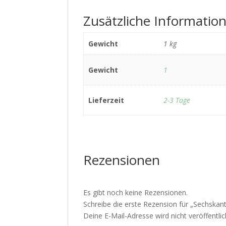
Zusätzliche Informatio
Gewicht
1 kg
Gewicht
1
Lieferzeit
2-3 Tage
Rezensionen
Es gibt noch keine Rezensionen.
Schreibe die erste Rezension für „Sechskan
Deine E-Mail-Adresse wird nicht veröffentlic