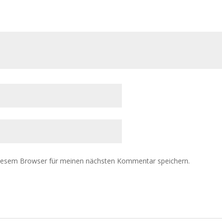
diesem Browser für meinen nächsten Kommentar speichern.