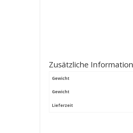
Zusätzliche Informatio
Gewicht
Gewicht
Lieferzeit