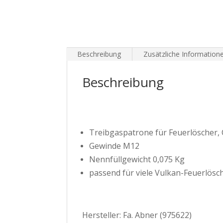
Beschreibung
Zusätzliche Information
Beschreibung
Treibgaspatrone für Feuerlöscher,
Gewinde M12
Nennfüllgewicht 0,075 Kg
passend für viele Vulkan-Feuerlösc
Hersteller: Fa. Abner (975622)