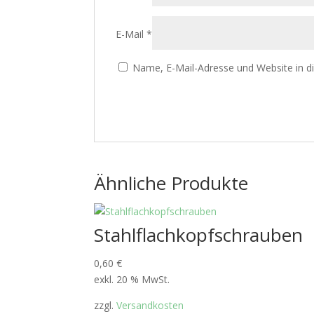
E-Mail
*
Name, E-Mail-Adresse und Website in 
Ähnliche Produkte
Stahlflachkopfschrauben
0,60
€
exkl. 20 % MwSt.
zzgl.
Versandkosten