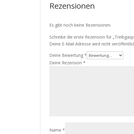
Rezensionen
Es gibt noch keine Rezensionen.
Schreibe die erste Rezension für „Treibgas
Deine E-Mail-Adresse wird nicht veröffentlic
Deine Bewertung
*
Deine Rezension
*
Name
*