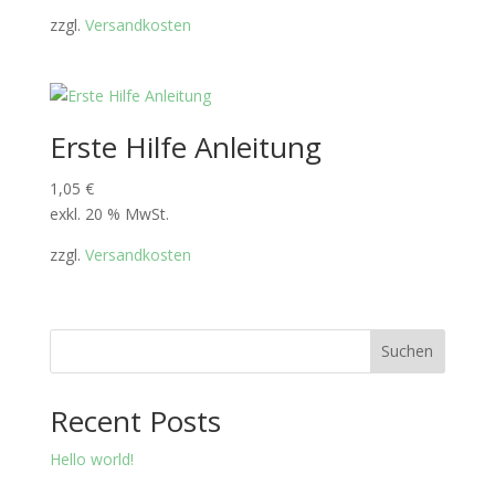
zzgl.
Versandkosten
Erste Hilfe Anleitung
1,05
€
exkl. 20 % MwSt.
zzgl.
Versandkosten
Suchen
Recent Posts
Hello world!