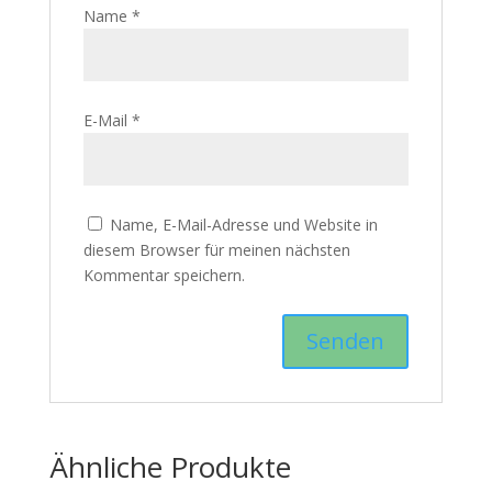
Name
*
E-Mail
*
Name, E-Mail-Adresse und Website in
diesem Browser für meinen nächsten
Kommentar speichern.
Ähnliche Produkte