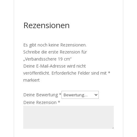
Rezensionen
Es gibt noch keine Rezensionen.
Schreibe die erste Rezension für
„Verbandsschere 19 cm“
Deine E-Mail-Adresse wird nicht
veröffentlicht.
Erforderliche Felder sind mit
*
markiert
Deine Bewertung
*
Deine Rezension
*