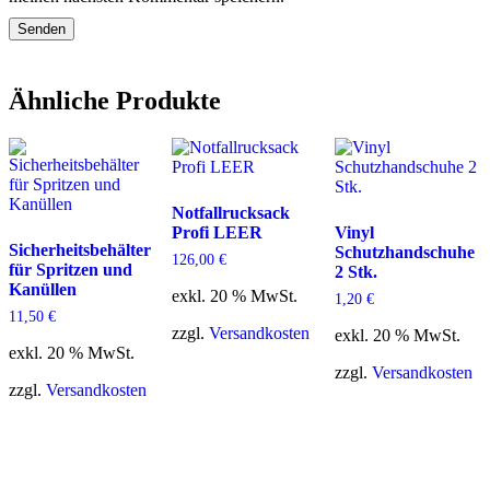
Ähnliche Produkte
Notfallrucksack
Profi LEER
Vinyl
Sicherheitsbehälter
Schutzhandschuhe
126,00
€
für Spritzen und
2 Stk.
Kanüllen
exkl. 20 % MwSt.
1,20
€
11,50
€
zzgl.
Versandkosten
exkl. 20 % MwSt.
exkl. 20 % MwSt.
zzgl.
Versandkosten
zzgl.
Versandkosten