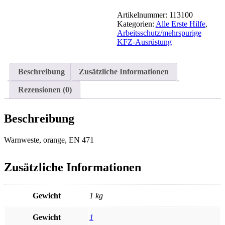
Menge
Artikelnummer:
113100
Kategorien:
Alle Erste Hilfe
,
Arbeitsschutz/mehrspurige
KFZ-Ausrüstung
Beschreibung
Zusätzliche Informationen
Rezensionen (0)
Beschreibung
Warnweste, orange, EN 471
Zusätzliche Informationen
Gewicht
1 kg
Gewicht
1