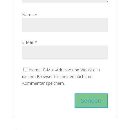
Name
*
E-Mail
*
Name, E-Mail-Adresse und Website in
diesem Browser für meinen nächsten
Kommentar speichern.