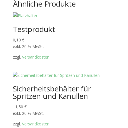
Ähnliche Produkte
Testprodukt
0,10
€
exkl. 20 % MwSt.
zzgl.
Versandkosten
Sicherheitsbehälter für
Spritzen und Kanüllen
11,50
€
exkl. 20 % MwSt.
zzgl.
Versandkosten