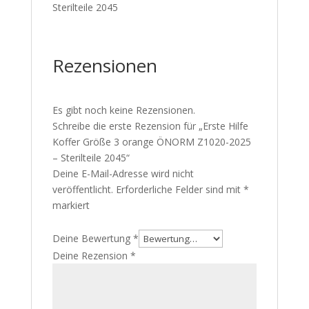
Sterilteile 2045
Rezensionen
Es gibt noch keine Rezensionen.
Schreibe die erste Rezension für „Erste Hilfe
Koffer Größe 3 orange ÖNORM Z1020-2025
– Sterilteile 2045“
Deine E-Mail-Adresse wird nicht
veröffentlicht.
Erforderliche Felder sind mit
*
markiert
Deine Bewertung
*
Deine Rezension
*