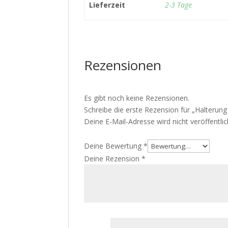
Lieferzeit
2-3 Tage
Rezensionen
Es gibt noch keine Rezensionen.
Schreibe die erste Rezension für „Halterung
Deine E-Mail-Adresse wird nicht veröffentlic
Deine Bewertung
*
Deine Rezension
*