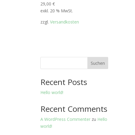
29,00
€
exkl. 20 % MwSt.
zzgl.
Versandkosten
Suchen
Recent Posts
Hello world!
Recent Comments
A WordPress Commenter
zu
Hello
world!