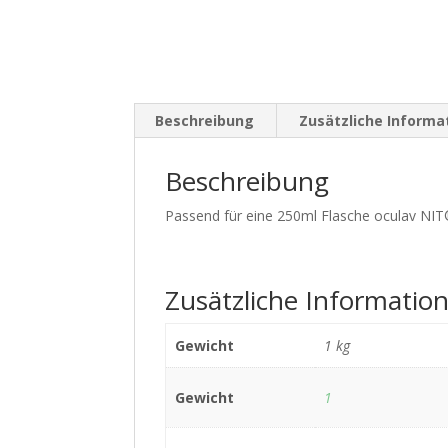
Beschreibung
Zusätzliche Informa
Beschreibung
Passend für eine 250ml Flasche oculav NIT®
Zusätzliche Informatio
Gewicht
1 kg
Gewicht
1