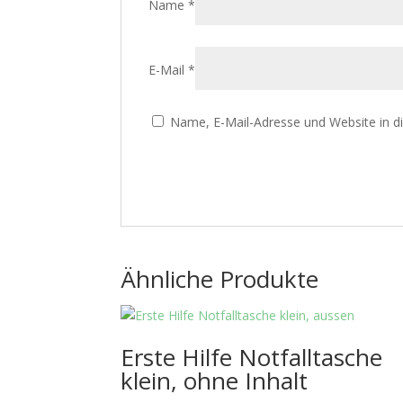
Name
*
E-Mail
*
Name, E-Mail-Adresse und Website in 
Ähnliche Produkte
Erste Hilfe Notfalltasche
klein, ohne Inhalt