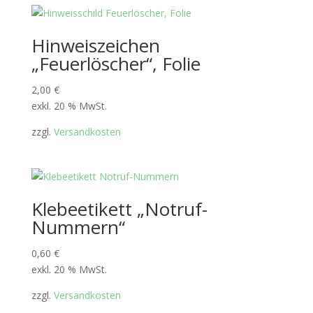
Hinweiszeichen
„Feuerlöscher“, Folie
2,00
€
exkl. 20 % MwSt.
zzgl.
Versandkosten
Klebeetikett „Notruf-
Nummern“
0,60
€
exkl. 20 % MwSt.
zzgl.
Versandkosten