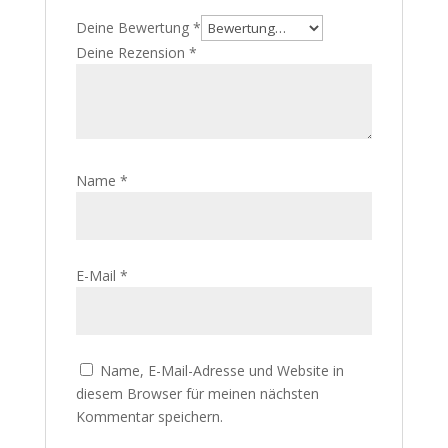
Deine Bewertung
*
Deine Rezension
*
Name
*
E-Mail
*
Name, E-Mail-Adresse und Website in
diesem Browser für meinen nächsten
Kommentar speichern.