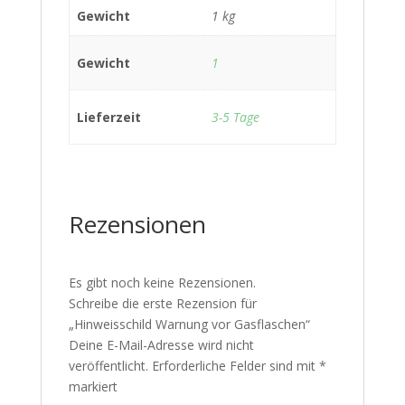
Gewicht
1 kg
Gewicht
1
Lieferzeit
3-5 Tage
Rezensionen
Es gibt noch keine Rezensionen.
Schreibe die erste Rezension für
„Hinweisschild Warnung vor Gasflaschen“
Deine E-Mail-Adresse wird nicht
veröffentlicht.
Erforderliche Felder sind mit
*
markiert