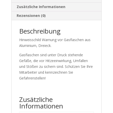
Zusätzliche Informationen
Rezensionen (0)
Beschreibung
Hinweisschild Warnung vor Gasflaschen aus
Aluminium, Dreieck.
Gasflaschen sind unter Druck stehende
Gefäße, die vor Hitzeeinwirkung, Umfallen
und Stößen zu sichern sind. Schützen Sie Ihre
Mitarbeiter und kennzeichnen Sie
Gefahrenstellen!
Zusätzliche
Informationen