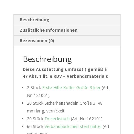
Beschreibung
Zusätzliche Informationen
Rezensionen (0)
Beschreibung
Diese Ausstattung umfasst ( gemäß
§
47 Abs. 1 lit. e KDV – Verbandsmaterial)
:
2 Stück
Erste Hilfe Koffer Größe 3 leer
(Art.
Nr. 121061)
20 Stück Sicherheitsnadeln Größe 3, 48
mm lang, vernickelt
20 Stück
Dreieckstuch
(Art. Nr. 162101)
60 Stück
Verbandpäckchen steril mittel
(Art.