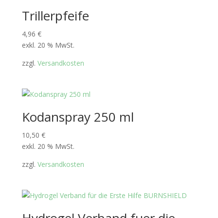
Trillerpfeife
4,96
€
exkl. 20 % MwSt.
zzgl.
Versandkosten
Kodanspray 250 ml
10,50
€
exkl. 20 % MwSt.
zzgl.
Versandkosten