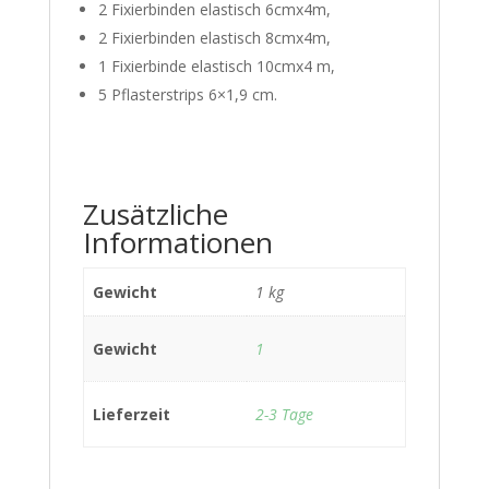
2 Fixierbinden elastisch 6cmx4m,
2 Fixierbinden elastisch 8cmx4m,
1 Fixierbinde elastisch 10cmx4 m,
5 Pflasterstrips 6×1,9 cm.
Zusätzliche
Informationen
Gewicht
1 kg
Gewicht
1
Lieferzeit
2-3 Tage