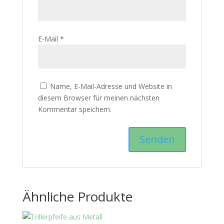
E-Mail
*
Name, E-Mail-Adresse und Website in
diesem Browser für meinen nächsten
Kommentar speichern.
Ähnliche Produkte