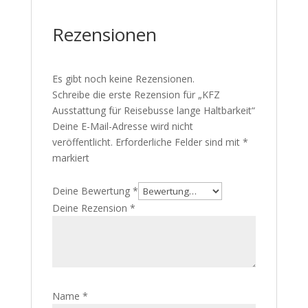
Rezensionen
Es gibt noch keine Rezensionen.
Schreibe die erste Rezension für „KFZ
Ausstattung für Reisebusse lange Haltbarkeit“
Deine E-Mail-Adresse wird nicht
veröffentlicht.
Erforderliche Felder sind mit
*
markiert
Deine Bewertung
*
Deine Rezension
*
Name
*