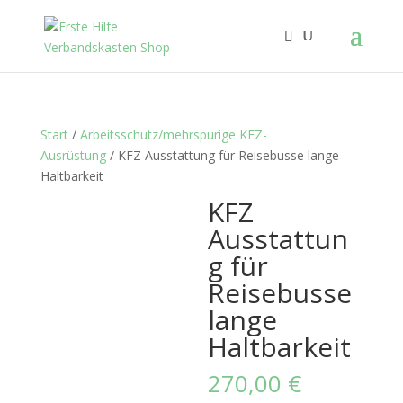
Start
/
Arbeitsschutz/mehrspurige KFZ-
Ausrüstung
/ KFZ Ausstattung für Reisebusse lange
Haltbarkeit
KFZ
Ausstattun
g für
Reisebusse
lange
Haltbarkeit
270,00
€