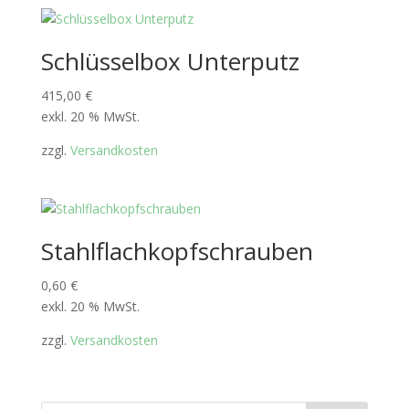
Schlüsselbox Unterputz
415,00
€
exkl. 20 % MwSt.
zzgl.
Versandkosten
Stahlflachkopfschrauben
0,60
€
exkl. 20 % MwSt.
zzgl.
Versandkosten