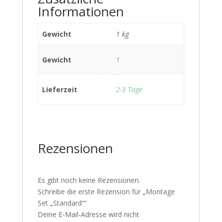
Informationen
Gewicht
1 kg
Gewicht
1
Lieferzeit
2-3 Tage
Rezensionen
Es gibt noch keine Rezensionen.
Schreibe die erste Rezension für „Montage
Set „Standard““
Deine E-Mail-Adresse wird nicht