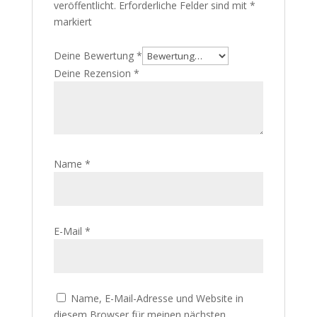
veröffentlicht.
Erforderliche Felder sind mit
*
markiert
Deine Bewertung
*
Deine Rezension
*
Name
*
E-Mail
*
Name, E-Mail-Adresse und Website in
diesem Browser für meinen nächsten