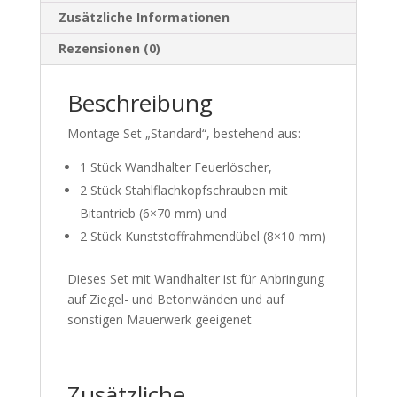
Zusätzliche Informationen
Rezensionen (0)
Beschreibung
Montage Set „Standard“, bestehend aus:
1 Stück Wandhalter Feuerlöscher,
2 Stück Stahlflachkopfschrauben mit
Bitantrieb (6×70 mm) und
2 Stück Kunststoffrahmendübel (8×10 mm)
Dieses Set mit Wandhalter ist für Anbringung
auf Ziegel- und Betonwänden und auf
sonstigen Mauerwerk geeigenet
Zusätzliche