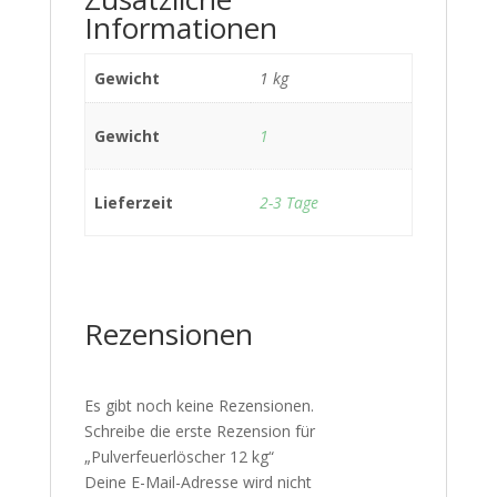
Informationen
Gewicht
1 kg
Gewicht
1
Lieferzeit
2-3 Tage
Rezensionen
Es gibt noch keine Rezensionen.
Schreibe die erste Rezension für
„Pulverfeuerlöscher 12 kg“
Deine E-Mail-Adresse wird nicht