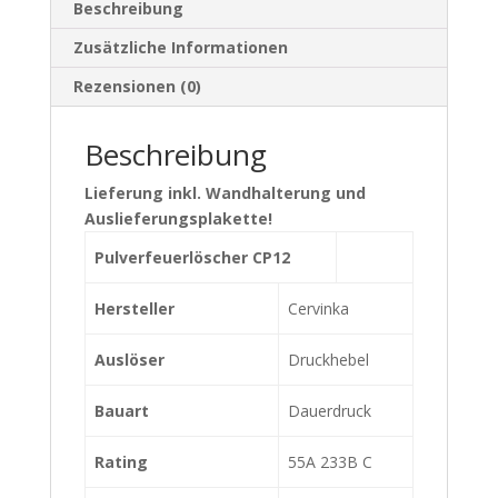
Beschreibung
Zusätzliche Informationen
Rezensionen (0)
Beschreibung
Lieferung inkl. Wandhalterung und
Auslieferungsplakette!
Pulverfeuerlöscher CP12
Hersteller
Cervinka
Auslöser
Druckhebel
Bauart
Dauerdruck
Rating
55A 233B C