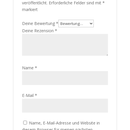
veröffentlicht.
Erforderliche Felder sind mit
*
markiert
Deine Bewertung
*
Deine Rezension
*
Name
*
E-Mail
*
Name, E-Mail-Adresse und Website in
diesem Browser für meinen nächsten