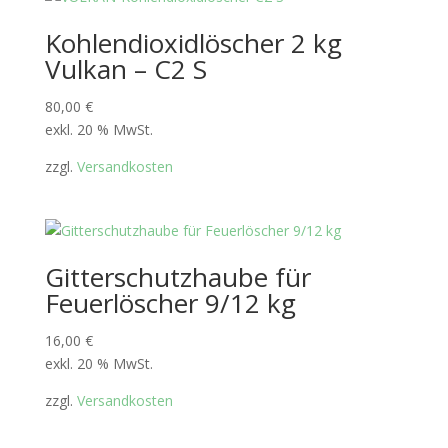
Kohlendioxidlöscher 2 kg
Vulkan – C2 S
80,00
€
exkl. 20 % MwSt.
zzgl.
Versandkosten
Gitterschutzhaube für
Feuerlöscher 9/12 kg
16,00
€
exkl. 20 % MwSt.
zzgl.
Versandkosten