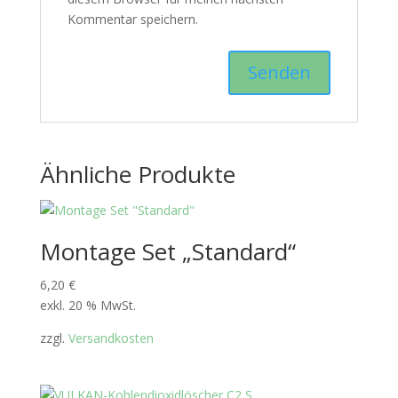
Kommentar speichern.
Ähnliche Produkte
Montage Set „Standard“
6,20
€
exkl. 20 % MwSt.
zzgl.
Versandkosten