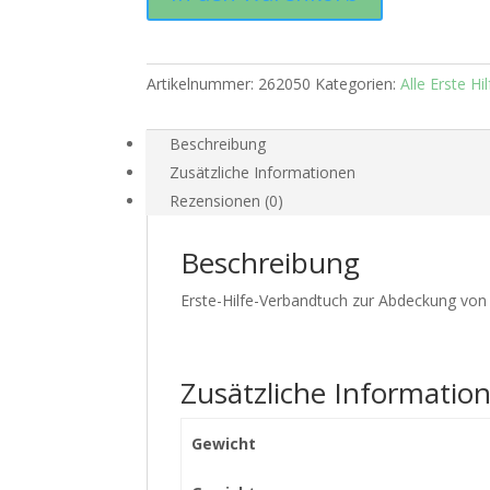
Menge
Artikelnummer:
262050
Kategorien:
Alle Erste Hil
Beschreibung
Zusätzliche Informationen
Rezensionen (0)
Beschreibung
Erste-Hilfe-Verbandtuch zur Abdeckung von
Zusätzliche Informatio
Gewicht