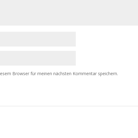
diesem Browser für meinen nächsten Kommentar speichern.