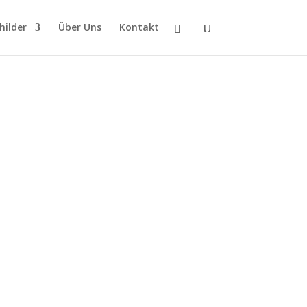
hilder
Über Uns
Kontakt