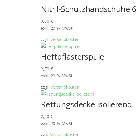
Nitril-Schutzhandschuhe 6
0,70
€
exkl. 20 % MwSt.
zzgl.
Versandkosten
Heftpflasterspule
2,70
€
exkl. 20 % MwSt.
zzgl.
Versandkosten
Rettungsdecke isolierend
2,20
€
exkl. 20 % MwSt.
zzgl.
Versandkosten