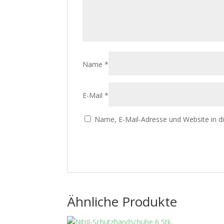
Name
*
E-Mail
*
Name, E-Mail-Adresse und Website in 
Ähnliche Produkte