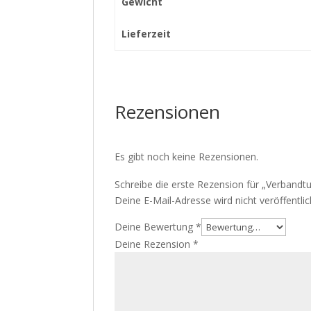
Gewicht
Lieferzeit
Rezensionen
Es gibt noch keine Rezensionen.
Schreibe die erste Rezension für „Verband
Deine E-Mail-Adresse wird nicht veröffentlic
Deine Bewertung
*
Deine Rezension
*