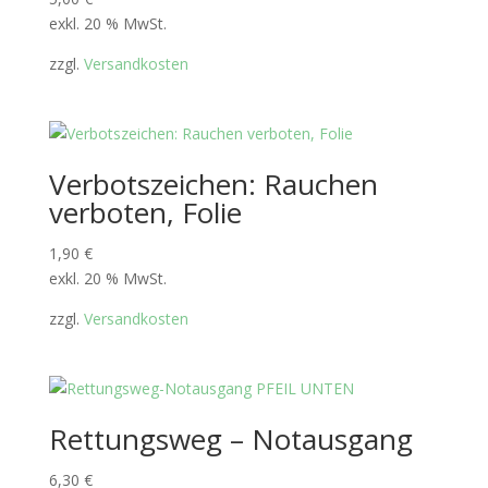
exkl. 20 % MwSt.
zzgl.
Versandkosten
Verbotszeichen: Rauchen
verboten, Folie
1,90
€
exkl. 20 % MwSt.
zzgl.
Versandkosten
Rettungsweg – Notausgang
6,30
€