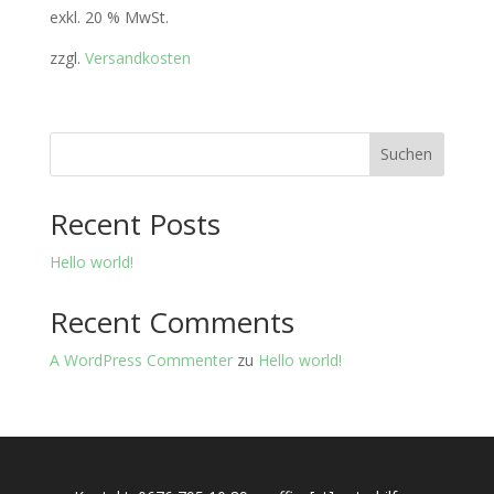
exkl. 20 % MwSt.
zzgl.
Versandkosten
Suchen
Recent Posts
Hello world!
Recent Comments
A WordPress Commenter
zu
Hello world!