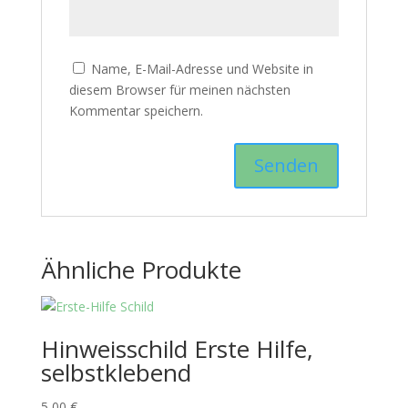
Name, E-Mail-Adresse und Website in
diesem Browser für meinen nächsten
Kommentar speichern.
Ähnliche Produkte
Hinweisschild Erste Hilfe,
selbstklebend
5,00
€