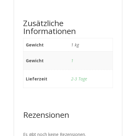
Zusätzliche
Informationen
Gewicht
1 kg
Gewicht
1
Lieferzeit
2-3 Tage
Rezensionen
Es gibt noch keine Rezensionen.