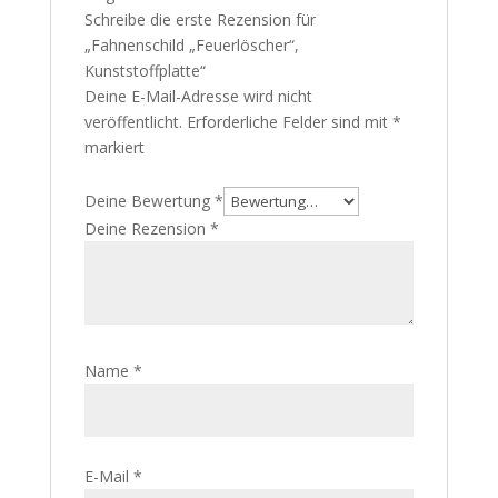
Schreibe die erste Rezension für
„Fahnenschild „Feuerlöscher“,
Kunststoffplatte“
Deine E-Mail-Adresse wird nicht
veröffentlicht.
Erforderliche Felder sind mit
*
markiert
Deine Bewertung
*
Deine Rezension
*
Name
*
E-Mail
*