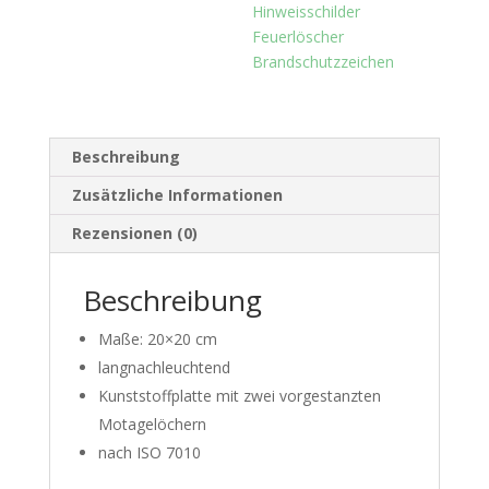
Hinweisschilder
Feuerlöscher
Brandschutzzeichen
Beschreibung
Zusätzliche Informationen
Rezensionen (0)
Beschreibung
Maße: 20×20 cm
langnachleuchtend
Kunststoffplatte mit zwei vorgestanzten
Motagelöchern
nach ISO 7010