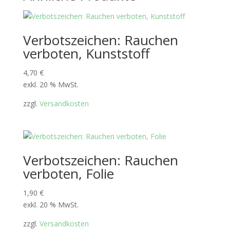
Verbotszeichen: Rauchen
verboten, Kunststoff
4,70
€
exkl. 20 % MwSt.
zzgl.
Versandkosten
Verbotszeichen: Rauchen
verboten, Folie
1,90
€
exkl. 20 % MwSt.
zzgl.
Versandkosten