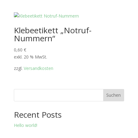
Klebeetikett „Notruf-
Nummern“
0,60
€
exkl. 20 % MwSt.
zzgl.
Versandkosten
Suchen
Recent Posts
Hello world!