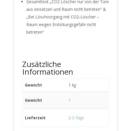
Gesamttext „CO2 Löscher nur von der Türe
aus einsetzen und Raum nicht betreten“ &
„Bei Löschvorgang mit CO2-Löscher –
Raum wegen Erstickungsgefahr nicht
betreten“
Zusätzliche
Informationen
Gewicht
1 kg
Gewicht
1
Lieferzeit
2-3 Tage