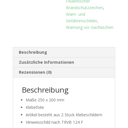
Feuerlöscher
Brandschutzzeichen
,
Warn- und
Gefahrenschilder
,
Warnung vor Gasflaschen
Beschreibung
Zusätzliche Informationen
Rezensionen (0)
Beschreibung
Maße 250 x 200 mm
Klebefolie
Artikel besteht aus 2 Stück Klebeschildern
Hinweisschild nach TRVB 124 F