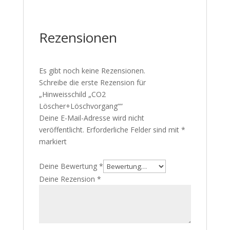
Rezensionen
Es gibt noch keine Rezensionen.
Schreibe die erste Rezension für
„Hinweisschild „CO2
Löscher+Löschvorgang““
Deine E-Mail-Adresse wird nicht
veröffentlicht.
Erforderliche Felder sind mit
*
markiert
Deine Bewertung
*
Deine Rezension
*