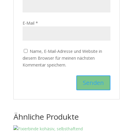
E-Mail
*
Name, E-Mail-Adresse und Website in
diesem Browser für meinen nächsten
Kommentar speichern.
Ähnliche Produkte