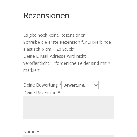
Rezensionen
Es gibt noch keine Rezensionen.
Schreibe die erste Rezension für „Fixierbinde
elastisch 6 cm – 20 Stück“
Deine E-Mail-Adresse wird nicht
veröffentlicht.
Erforderliche Felder sind mit
*
markiert
Deine Bewertung
*
Deine Rezension
*
Name
*