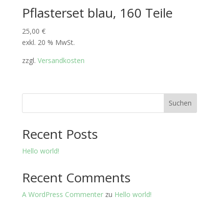
Pflasterset blau, 160 Teile
25,00
€
exkl. 20 % MwSt.
zzgl.
Versandkosten
Suchen
Recent Posts
Hello world!
Recent Comments
A WordPress Commenter
zu
Hello world!