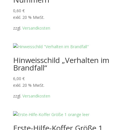
0,60
€
exkl. 20 % MwSt.
zzgl.
Versandkosten
Hinweisschild „Verhalten im
Brandfall“
6,00
€
exkl. 20 % MwSt.
zzgl.
Versandkosten
Erste-Hilfe-Koffer Größe 1