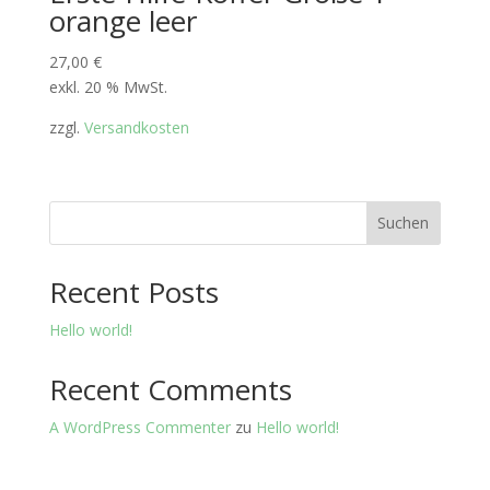
orange leer
27,00
€
exkl. 20 % MwSt.
zzgl.
Versandkosten
Suchen
Recent Posts
Hello world!
Recent Comments
A WordPress Commenter
zu
Hello world!