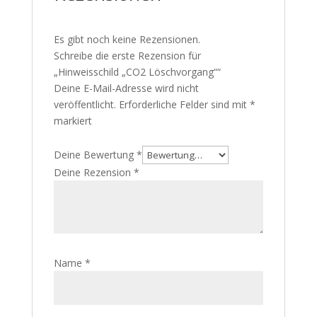
Es gibt noch keine Rezensionen.
Schreibe die erste Rezension für
„Hinweisschild „CO2 Löschvorgang““
Deine E-Mail-Adresse wird nicht
veröffentlicht.
Erforderliche Felder sind mit
*
markiert
Deine Bewertung
*
Deine Rezension
*
Name
*