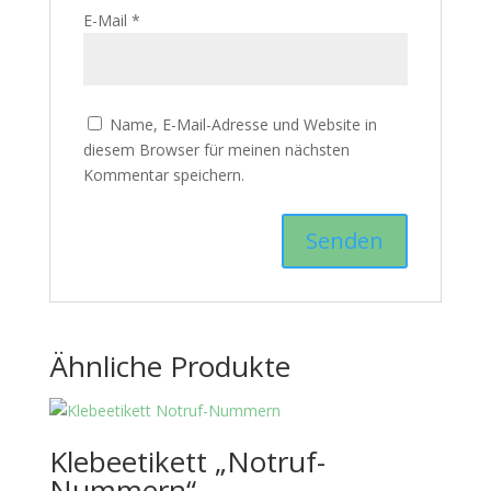
E-Mail
*
Name, E-Mail-Adresse und Website in
diesem Browser für meinen nächsten
Kommentar speichern.
Ähnliche Produkte
Klebeetikett „Notruf-
Nummern“