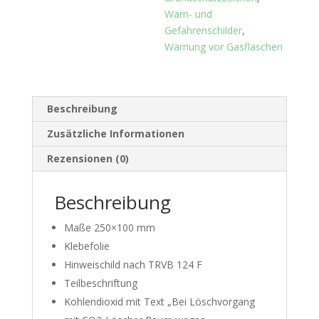
Warn- und
Gefahrenschilder
,
Warnung vor Gasflaschen
Beschreibung
Zusätzliche Informationen
Rezensionen (0)
Beschreibung
Maße 250×100 mm
Klebefolie
Hinweischild nach TRVB 124 F
Teilbeschriftung
Kohlendioxid mit Text „Bei Löschvorgang