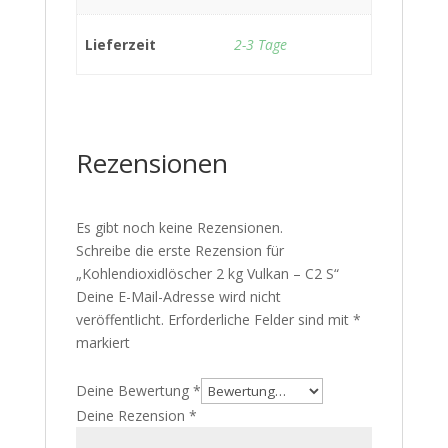
Lieferzeit
2-3 Tage
Rezensionen
Es gibt noch keine Rezensionen.
Schreibe die erste Rezension für
„Kohlendioxidlöscher 2 kg Vulkan – C2 S“
Deine E-Mail-Adresse wird nicht
veröffentlicht.
Erforderliche Felder sind mit
*
markiert
Deine Bewertung
*
Deine Rezension
*