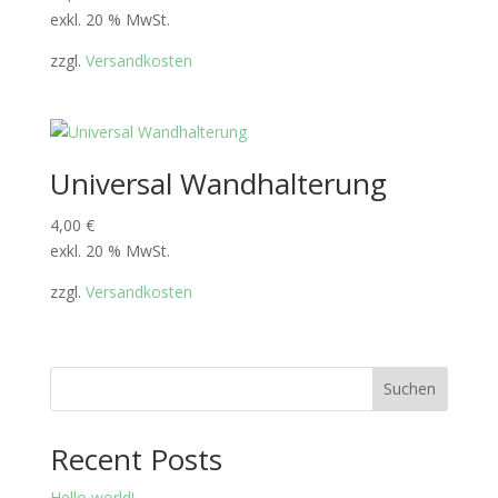
exkl. 20 % MwSt.
zzgl.
Versandkosten
Universal Wandhalterung
4,00
€
exkl. 20 % MwSt.
zzgl.
Versandkosten
Suchen
Recent Posts
Hello world!