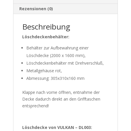
Rezensionen (0)
Beschreibung
Löschdeckenbehälter:
Behälter zur Aufbewahrung einer
Löschdecke (2000 x 1600 mm),
Löschdeckenbehälter mit Drehverschluß,
Metallgehäuse rot,
Abmessung: 305x310x160 mm
Klappe nach vorne öffnen, entnahme der
Decke dadurch direkt an den Grifftaschen
entsprechend!
Löschdecke von VULKAN – DL003: