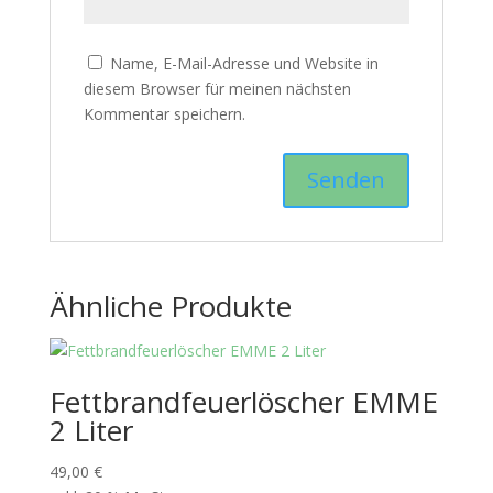
Name, E-Mail-Adresse und Website in
diesem Browser für meinen nächsten
Kommentar speichern.
Ähnliche Produkte
Fettbrandfeuerlöscher EMME
2 Liter
49,00
€