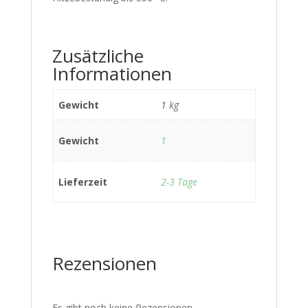
Zusätzliche
Informationen
Gewicht
1 kg
Gewicht
1
Lieferzeit
2-3 Tage
Rezensionen
Es gibt noch keine Rezensionen.