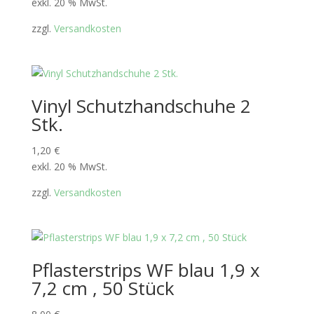
exkl. 20 % MwSt.
zzgl.
Versandkosten
Vinyl Schutzhandschuhe 2
Stk.
1,20
€
exkl. 20 % MwSt.
zzgl.
Versandkosten
Pflasterstrips WF blau 1,9 x
7,2 cm , 50 Stück