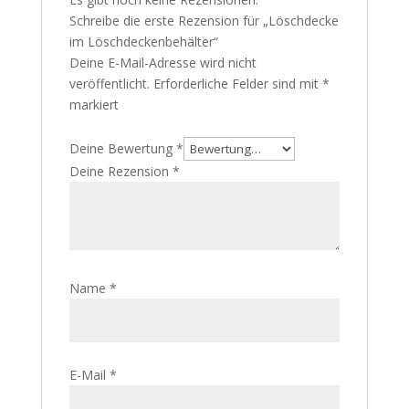
Schreibe die erste Rezension für „Löschdecke
im Löschdeckenbehälter“
Deine E-Mail-Adresse wird nicht
veröffentlicht.
Erforderliche Felder sind mit
*
markiert
Deine Bewertung
*
Deine Rezension
*
Name
*
E-Mail
*