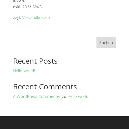
8,00
€
exkl. 20 % MwSt.
zzgl.
Versandkosten
Suchen
Recent Posts
Hello world!
Recent Comments
A WordPress Commenter
zu
Hello world!