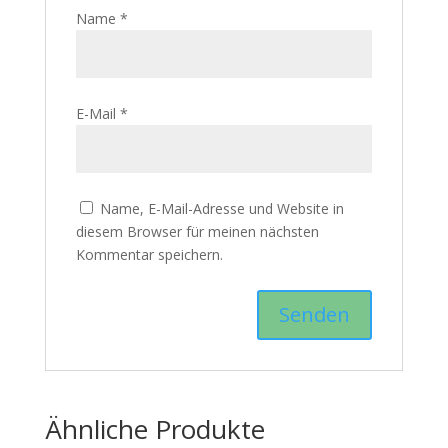
Name
*
E-Mail
*
Name, E-Mail-Adresse und Website in
diesem Browser für meinen nächsten
Kommentar speichern.
Ähnliche Produkte