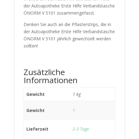
der Autoapotheke Erste Hilfe Verbandstasche
ÖNORM V 5101 zusammengefasst.
Denken Sie auch an die Pflasterstrips, die in
der Autoapotheke Erste Hilfe Verbandstasche
ÖNORM V 5101 jährlich gewechselt werden
sollten!
Zusätzliche
Informationen
Gewicht
1 kg
Gewicht
1
Lieferzeit
2-3 Tage