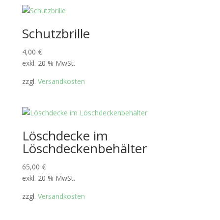
Schutzbrille
4,00
€
exkl. 20 % MwSt.
zzgl.
Versandkosten
Löschdecke im
Löschdeckenbehälter
65,00
€
exkl. 20 % MwSt.
zzgl.
Versandkosten