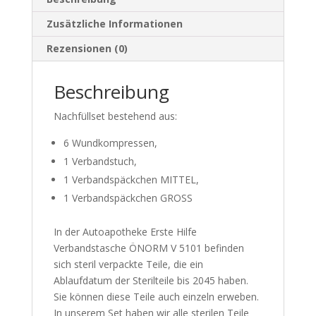
Zusätzliche Informationen
Rezensionen (0)
Beschreibung
Nachfüllset bestehend aus:
6 Wundkompressen,
1 Verbandstuch,
1 Verbandspäckchen MITTEL,
1 Verbandspäckchen GROSS
In der Autoapotheke Erste Hilfe
Verbandstasche ÖNORM V 5101 befinden
sich steril verpackte Teile, die ein
Ablaufdatum der Sterilteile bis 2045 haben.
Sie können diese Teile auch einzeln erweben.
In unserem Set haben wir alle sterilen Teile