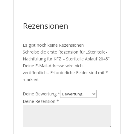
Rezensionen
Es gibt noch keine Rezensionen.
Schreibe die erste Rezension für „Sterilteile-
Nachfüllung für KFZ – Sterilteile Ablauf 2045“
Deine E-Mail-Adresse wird nicht
veröffentlicht.
Erforderliche Felder sind mit
*
markiert
Deine Bewertung
*
Deine Rezension
*