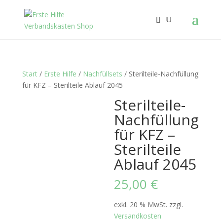
Start
/
Erste Hilfe
/
Nachfüllsets
/ Sterilteile-Nachfüllung
für KFZ – Sterilteile Ablauf 2045
Sterilteile-
Nachfüllung
für KFZ –
Sterilteile
Ablauf 2045
25,00
€
exkl. 20 % MwSt.
zzgl.
Versandkosten