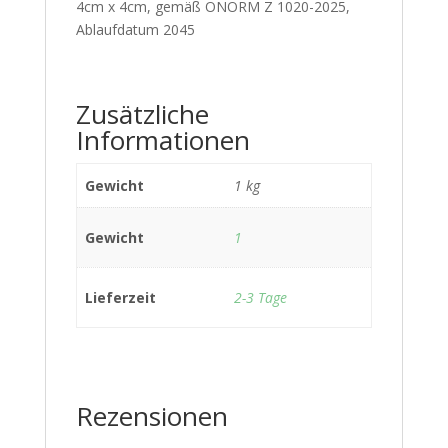
4cm x 4cm, gemäß ÖNORM Z 1020-2025,
Ablaufdatum 2045
Zusätzliche
Informationen
Gewicht
1 kg
Gewicht
1
Lieferzeit
2-3 Tage
Rezensionen