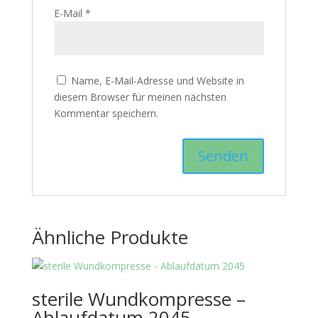
E-Mail
*
Name, E-Mail-Adresse und Website in
diesem Browser für meinen nächsten
Kommentar speichern.
Ähnliche Produkte
sterile Wundkompresse –
Ablaufdatum 2045