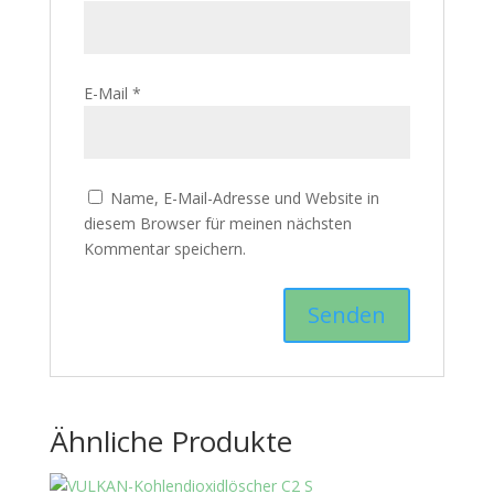
E-Mail
*
Name, E-Mail-Adresse und Website in
diesem Browser für meinen nächsten
Kommentar speichern.
Ähnliche Produkte