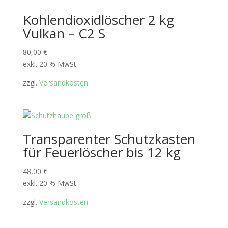
Kohlendioxidlöscher 2 kg
Vulkan – C2 S
80,00
€
exkl. 20 % MwSt.
zzgl.
Versandkosten
Transparenter Schutzkasten
für Feuerlöscher bis 12 kg
48,00
€
exkl. 20 % MwSt.
zzgl.
Versandkosten