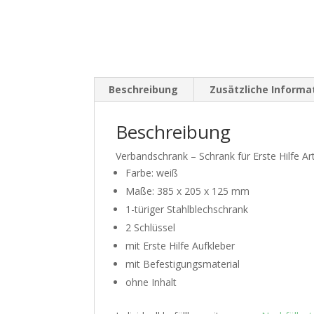
Beschreibung
Zusätzliche Informa
Beschreibung
Verbandschrank – Schrank für Erste Hilfe Art
Farbe: weiß
Maße: 385 x 205 x 125 mm
1-türiger Stahlblechschrank
2 Schlüssel
mit Erste Hilfe Aufkleber
mit Befestigungsmaterial
ohne Inhalt