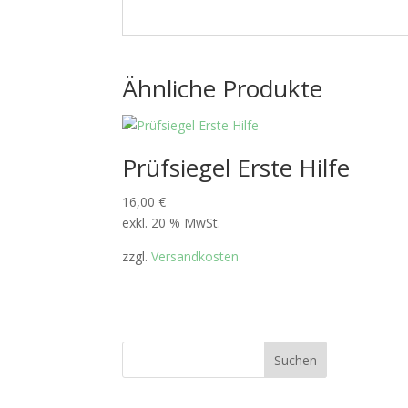
Ähnliche Produkte
Prüfsiegel Erste Hilfe
16,00
€
exkl. 20 % MwSt.
zzgl.
Versandkosten
Suchen