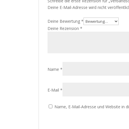
Schreibe die erste Rezension für „Verbands
Deine E-Mail-Adresse wird nicht veröffentlic
Deine Bewertung
*
Deine Rezension
*
Name
*
E-Mail
*
Name, E-Mail-Adresse und Website in 