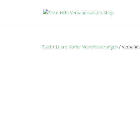
Start
/
Leere Koffer Wandhalterungen
/ Verbands