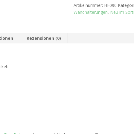
Artikelnummer:
HF090
Kategor
Wandhalterungen
,
Neu im Sort
tionen
Rezensionen (0)
ikel: