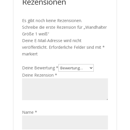
Rezensionen
Es gibt noch keine Rezensionen.
Schreibe die erste Rezension für „Wandhalter
Größe 1 weiß“
Deine E-Mail-Adresse wird nicht
veröffentlicht.
Erforderliche Felder sind mit
*
markiert
Deine Bewertung
*
Deine Rezension
*
Name
*