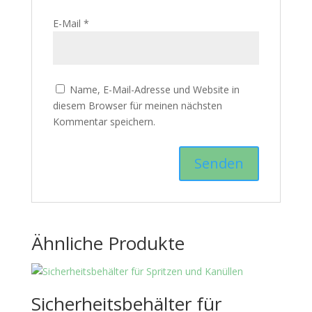
E-Mail
*
Name, E-Mail-Adresse und Website in
diesem Browser für meinen nächsten
Kommentar speichern.
Ähnliche Produkte
Sicherheitsbehälter für