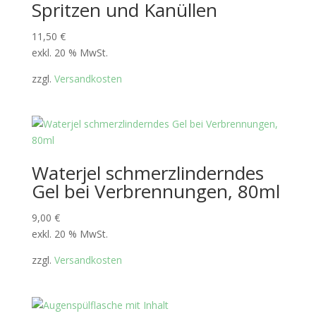
Spritzen und Kanüllen
11,50
€
exkl. 20 % MwSt.
zzgl.
Versandkosten
Waterjel schmerzlinderndes
Gel bei Verbrennungen, 80ml
9,00
€
exkl. 20 % MwSt.
zzgl.
Versandkosten