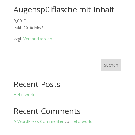
Augenspülflasche mit Inhalt
9,00
€
exkl. 20 % MwSt.
zzgl.
Versandkosten
Suchen
Recent Posts
Hello world!
Recent Comments
A WordPress Commenter
zu
Hello world!