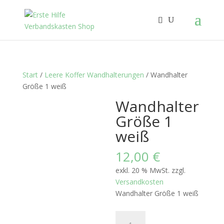
Start
/
Leere Koffer Wandhalterungen
/ Wandhalter
Größe 1 weiß
Wandhalter
Größe 1
weiß
12,00
€
exkl. 20 % MwSt.
zzgl.
Versandkosten
Wandhalter Größe 1 weiß
Wandhalter