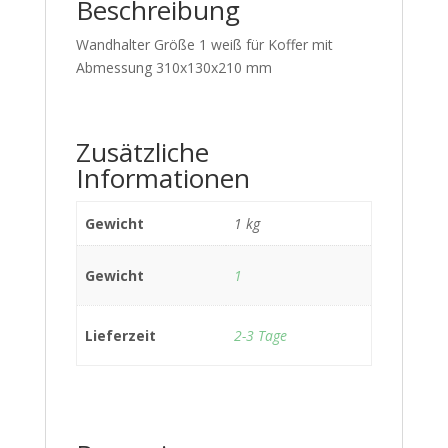
Beschreibung
Wandhalter Größe 1 weiß für Koffer mit
Abmessung 310x130x210 mm
Zusätzliche
Informationen
Gewicht
1 kg
Gewicht
1
Lieferzeit
2-3 Tage