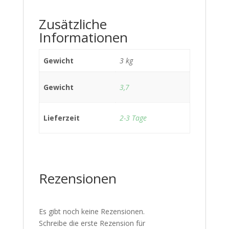
Zusätzliche
Informationen
Gewicht
3 kg
Gewicht
3,7
Lieferzeit
2-3 Tage
Rezensionen
Es gibt noch keine Rezensionen.
Schreibe die erste Rezension für