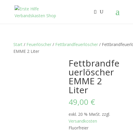
Start
/
Feuerlöscher
/
Fettbrandfeuerlöscher
/ Fettbrandfeuerl
EMME 2 Liter
Fettbrandfe
uerlöscher
EMME 2
Liter
49,00
€
exkl. 20 % MwSt.
zzgl.
Versandkosten
Fluorfreier