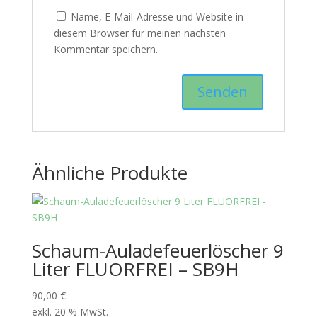
Name, E-Mail-Adresse und Website in
diesem Browser für meinen nächsten
Kommentar speichern.
Ähnliche Produkte
Schaum-Auladefeuerlöscher 9
Liter FLUORFREI – SB9H
90,00
€
exkl. 20 % MwSt.