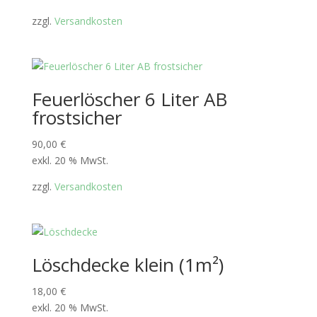
zzgl.
Versandkosten
Feuerlöscher 6 Liter AB
frostsicher
90,00
€
exkl. 20 % MwSt.
zzgl.
Versandkosten
Löschdecke klein (1m²)
18,00
€
exkl. 20 % MwSt.