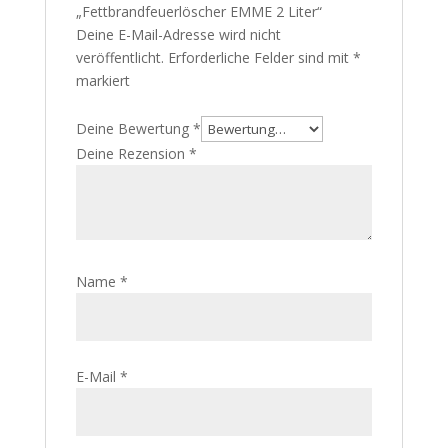
„Fettbrandfeuerlöscher EMME 2 Liter“
Deine E-Mail-Adresse wird nicht
veröffentlicht.
Erforderliche Felder sind mit
*
markiert
Deine Bewertung
*
Deine Rezension
*
Name
*
E-Mail
*