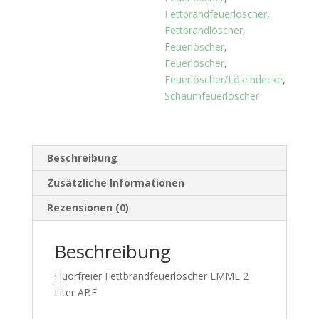
Fettbrandfeuerlöscher
,
Fettbrandlöscher
,
Feuerlöscher
,
Feuerlöscher
,
Feuerlöscher/Löschdecke
,
Schaumfeuerlöscher
Beschreibung
Zusätzliche Informationen
Rezensionen (0)
Beschreibung
Fluorfreier Fettbrandfeuerlöscher EMME 2
Liter ABF