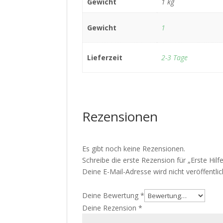
Gewicht
1 kg
Gewicht
1
Lieferzeit
2-3 Tage
Rezensionen
Es gibt noch keine Rezensionen.
Schreibe die erste Rezension für „Erste Hi
Deine E-Mail-Adresse wird nicht veröffentlic
Deine Bewertung
*
Deine Rezension
*