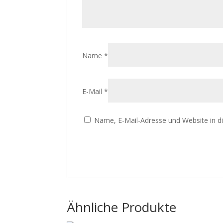
Name
*
E-Mail
*
Name, E-Mail-Adresse und Website in 
Ähnliche Produkte