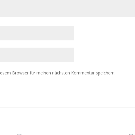
diesem Browser für meinen nächsten Kommentar speichern.